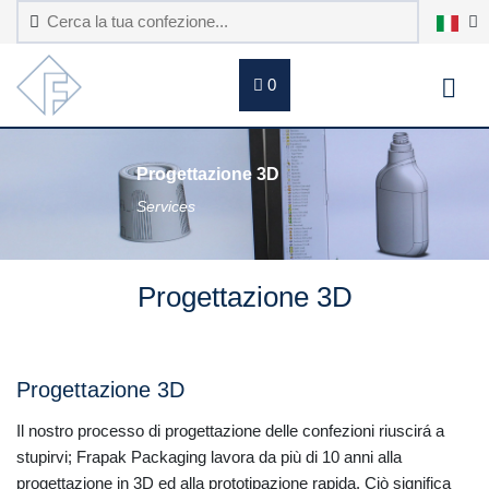
0
Progettazione 3D
Services
Progettazione 3D
Progettazione 3D
Il nostro processo di progettazione delle confezioni riuscirá a
stupirvi; Frapak Packaging lavora da più di 10 anni alla
progettazione in 3D ed alla prototipazione rapida. Ciò significa