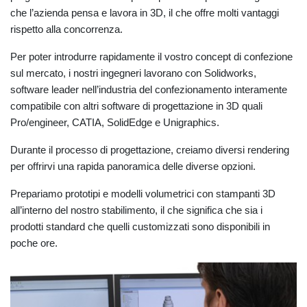
che l’azienda pensa e lavora in 3D, il che offre molti vantaggi
rispetto alla concorrenza.
Per poter introdurre rapidamente il vostro concept di confezione
sul mercato, i nostri ingegneri lavorano con Solidworks,
software leader nell’industria del confezionamento interamente
compatibile con altri software di progettazione in 3D quali
Pro/engineer, CATIA, SolidEdge e Unigraphics.
Durante il processo di progettazione, creiamo diversi rendering
per offrirvi una rapida panoramica delle diverse opzioni.
Prepariamo prototipi e modelli volumetrici con stampanti 3D
all’interno del nostro stabilimento, il che significa che sia i
prodotti standard che quelli customizzati sono disponibili in
poche ore.