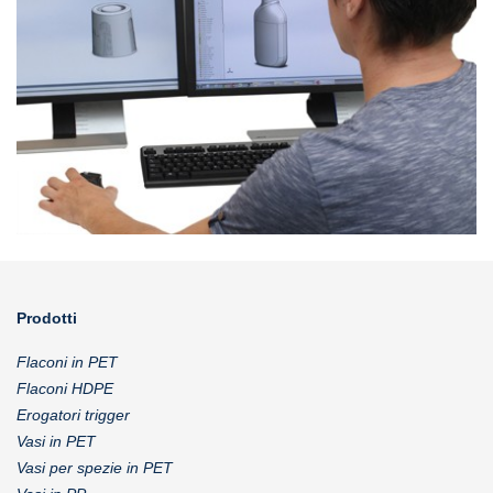
Prodotti
Flaconi in PET
Flaconi HDPE
Erogatori trigger
Vasi in PET
Vasi per spezie in PET