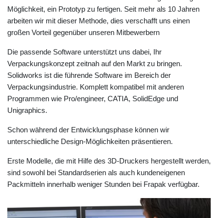
Möglichkeit, ein Prototyp zu fertigen. Seit mehr als 10 Jahren
arbeiten wir mit dieser Methode, dies verschafft uns einen
großen Vorteil gegenüber unseren Mitbewerbern
Die passende Software unterstützt uns dabei, Ihr
Verpackungskonzept zeitnah auf den Markt zu bringen.
Solidworks ist die führende Software im Bereich der
Verpackungsindustrie. Komplett kompatibel mit anderen
Programmen wie Pro/engineer, CATIA, SolidEdge und
Unigraphics.
Schon während der Entwicklungsphase können wir
unterschiedliche Design-Möglichkeiten präsentieren.
Erste Modelle, die mit Hilfe des 3D-Druckers hergestellt werden,
sind sowohl bei Standardserien als auch kundeneigenen
Packmitteln innerhalb weniger Stunden bei Frapak verfügbar.