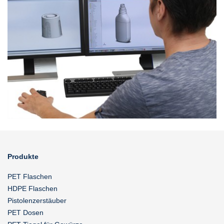
Produkte
PET Flaschen
HDPE Flaschen
Pistolenzerstäuber
PET Dosen