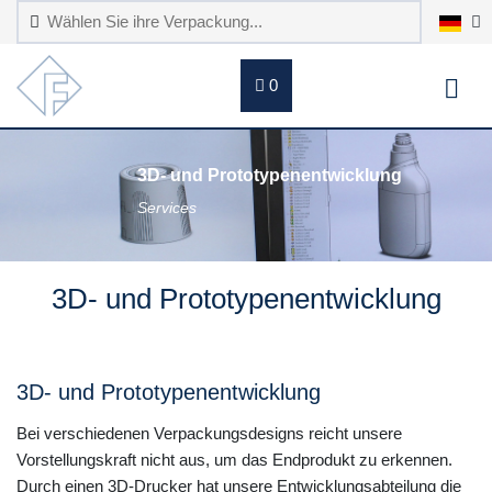
0
3D- und Prototypenentwicklung
Services
3D- und Prototypenentwicklung
3D- und Prototypenentwicklung
Bei verschiedenen Verpackungsdesigns reicht unsere
Vorstellungskraft nicht aus, um das Endprodukt zu erkennen.
Durch einen 3D-Drucker hat unsere Entwicklungsabteilung die