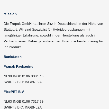
Mission
Die Frapak GmbH hat ihren Sitz in Deutschland, in der Nähe von
Stuttgart. Wir sind Spezialist für Hybridverpackungen mit
langjähriger Erfahrung, sowohl in der Herstellung als auch im
Vertrieb dieser. Dabei garantieren wir Ihnen die beste Lösung für
Ihr Produkt.
Bankdaten
Frapak Packaging
NL98 INGB 0106 8894 43
SWIFT / BIC: INGBNL2A
FlexPET B.V.
NL63 INGB 0106 7317 69
SWIFT / BIC: INGBNL2A