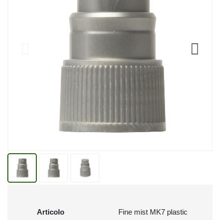
Articolo
Fine mist MK7 plastic