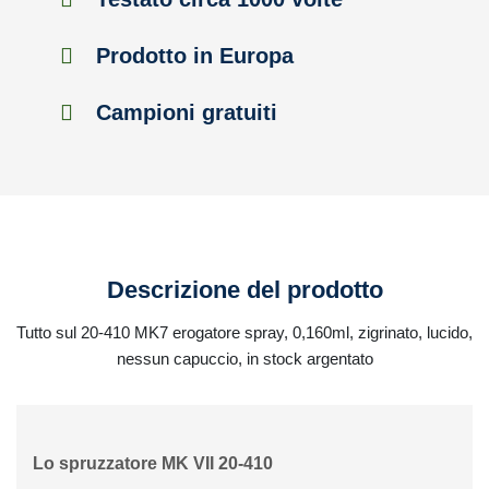
Prodotto in Europa
Campioni gratuiti
Descrizione del prodotto
Tutto sul 20-410 MK7 erogatore spray, 0,160ml, zigrinato, lucido,
nessun capuccio, in stock argentato
Lo spruzzatore MK VII 20-410