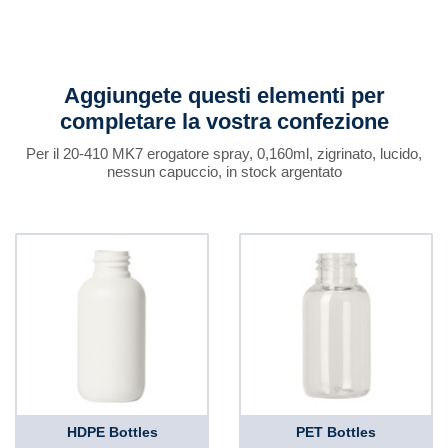
Aggiungete questi elementi per
completare la vostra confezione
Per il 20-410 MK7 erogatore spray, 0,160ml, zigrinato, lucido,
nessun capuccio, in stock argentato
HDPE Bottles
PET Bottles