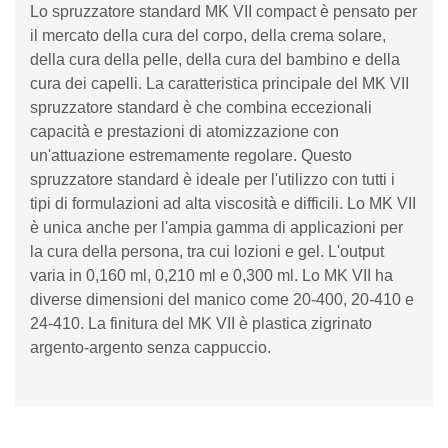
Lo spruzzatore standard MK VII compact è pensato per
il mercato della cura del corpo, della crema solare,
della cura della pelle, della cura del bambino e della
cura dei capelli. La caratteristica principale del MK VII
spruzzatore standard è che combina eccezionali
capacità e prestazioni di atomizzazione con
un'attuazione estremamente regolare. Questo
spruzzatore standard è ideale per l'utilizzo con tutti i
tipi di formulazioni ad alta viscosità e difficili. Lo MK VII
è unica anche per l'ampia gamma di applicazioni per
la cura della persona, tra cui lozioni e gel. L'output
varia in 0,160 ml, 0,210 ml e 0,300 ml. Lo MK VII ha
diverse dimensioni del manico come 20-400, 20-410 e
24-410. La finitura del MK VII è plastica zigrinato
argento-argento senza cappuccio.