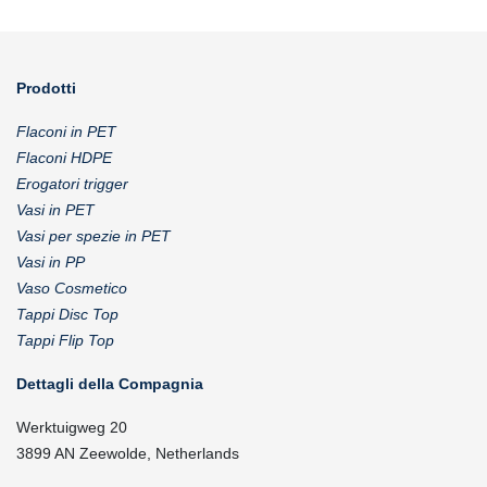
Prodotti
Flaconi in PET
Flaconi HDPE
Erogatori trigger
Vasi in PET
Vasi per spezie in PET
Vasi in PP
Vaso Cosmetico
Tappi Disc Top
Tappi Flip Top
Dettagli della Compagnia
Werktuigweg 20
3899 AN Zeewolde, Netherlands