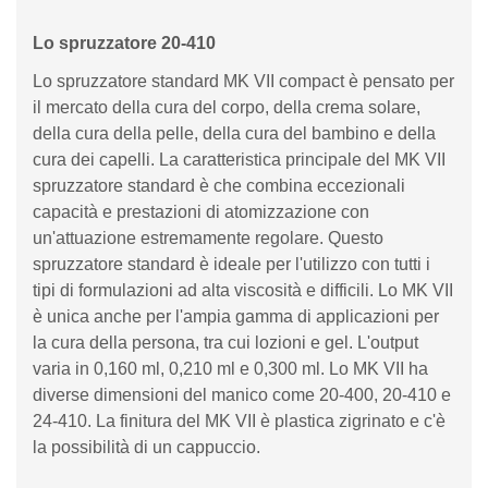
Lo spruzzatore 20-410
Lo spruzzatore standard MK VII compact è pensato per
il mercato della cura del corpo, della crema solare,
della cura della pelle, della cura del bambino e della
cura dei capelli. La caratteristica principale del MK VII
spruzzatore standard è che combina eccezionali
capacità e prestazioni di atomizzazione con
un'attuazione estremamente regolare. Questo
spruzzatore standard è ideale per l'utilizzo con tutti i
tipi di formulazioni ad alta viscosità e difficili. Lo MK VII
è unica anche per l'ampia gamma di applicazioni per
la cura della persona, tra cui lozioni e gel. L'output
varia in 0,160 ml, 0,210 ml e 0,300 ml. Lo MK VII ha
diverse dimensioni del manico come 20-400, 20-410 e
24-410. La finitura del MK VII è plastica zigrinato e c'è
la possibilità di un cappuccio.