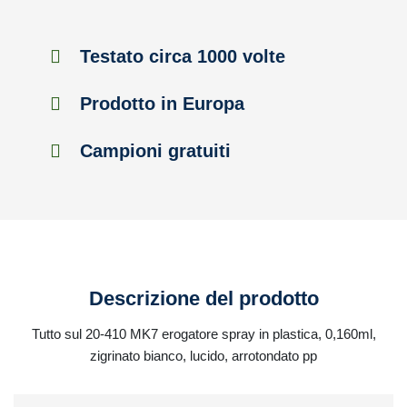
Testato circa 1000 volte
Prodotto in Europa
Campioni gratuiti
Descrizione del prodotto
Tutto sul 20-410 MK7 erogatore spray in plastica, 0,160ml,
zigrinato bianco, lucido, arrotondato pp