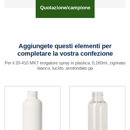
Quotazione/campione
Aggiungete questi elementi per
completare la vostra confezione
Per il 20-410 MK7 erogatore spray in plastica, 0,160ml, zigrinato
bianco, lucido, arrotondato pp