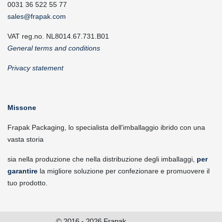
0031 36 522 55 77
sales@frapak.com
VAT reg.no. NL8014.67.731.B01
General terms and conditions
Privacy statement
Missone
Frapak Packaging, lo specialista dell'imballaggio ibrido con una
vasta storia
sia nella produzione che nella distribuzione degli imballaggi,
per
garantire
la migliore soluzione per confezionare e promuovere il
tuo prodotto.
© 2016 - 2026 Frapak