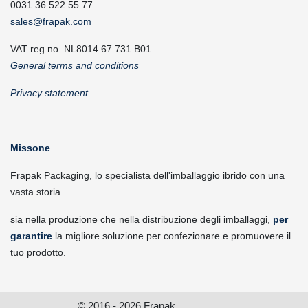
0031 36 522 55 77
sales@frapak.com
VAT reg.no. NL8014.67.731.B01
General terms and conditions
Privacy statement
Missone
Frapak Packaging, lo specialista dell'imballaggio ibrido con una
vasta storia
sia nella produzione che nella distribuzione degli imballaggi,
per
garantire
la migliore soluzione per confezionare e promuovere il
tuo prodotto.
© 2016 - 2026 Frapak