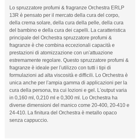
Lo spruzzatore profumi & fragranze Orchestra ERLP
13R è pensato per il mercato della cura del corpo,
della crema solare, della cura della pelle, della cura
del bambino e della cura dei capelli. La caratteristica
principale del Orchestra spruzzatore profumi &
fragranze è che combina eccezionali capacità e
prestazioni di atomizzazione con un'attuazione
estremamente regolare. Questo spruzzatore profumi &
fragranze è ideale per l'utilizzo con tutti i tipi di
formulazioni ad alta viscosità e difficili. Lo Orchestra è
unica anche per l'ampia gamma di applicazioni per la
cura della persona, tra cui lozioni e gel. L'output varia
in 0,160 ml, 0,210 ml e 0,300 ml. Lo Orchestra ha
diverse dimensioni del manico come 20-400, 20-410 e
24-410. La finitura del Orchestra è metallo opaco
senza cappuccio.