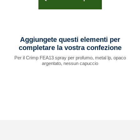
Aggiungete questi elementi per
completare la vostra confezione
Per il Crimp FEA13 spray per profumo, metal lp, opaco
argentato, nessun capuccio