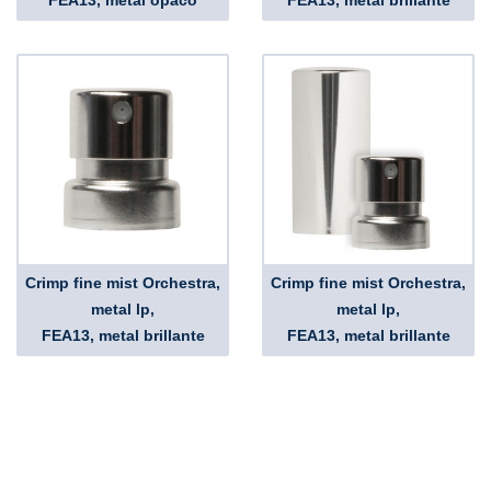
FEA13, metal opaco
FEA13, metal brillante
Crimp fine mist Orchestra,
Crimp fine mist Orchestra,
metal lp,
metal lp,
FEA13, metal brillante
FEA13, metal brillante