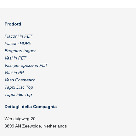
Prodotti
Flaconi in PET
Flaconi HDPE
Erogatori trigger
Vasi in PET
Vasi per spezie in PET
Vasi in PP
Vaso Cosmetico
Tappi Disc Top
Tappi Flip Top
Dettagli della Compagnia
Werktuigweg 20
3899 AN Zeewolde, Netherlands