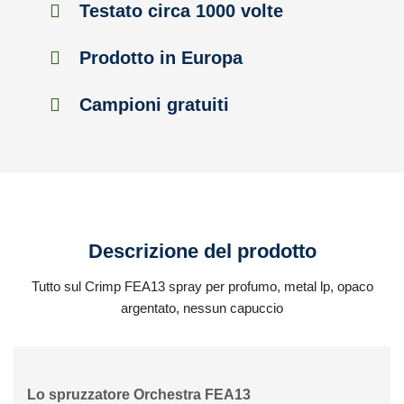
Testato circa 1000 volte
Prodotto in Europa
Campioni gratuiti
Descrizione del prodotto
Tutto sul Crimp FEA13 spray per profumo, metal lp, opaco
argentato, nessun capuccio
Lo spruzzatore Orchestra FEA13