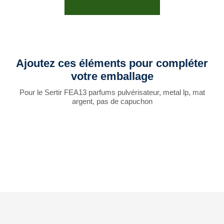
Ajoutez ces éléments pour compléter
votre emballage
Pour le Sertir FEA13 parfums pulvérisateur, metal lp, mat
argent, pas de capuchon