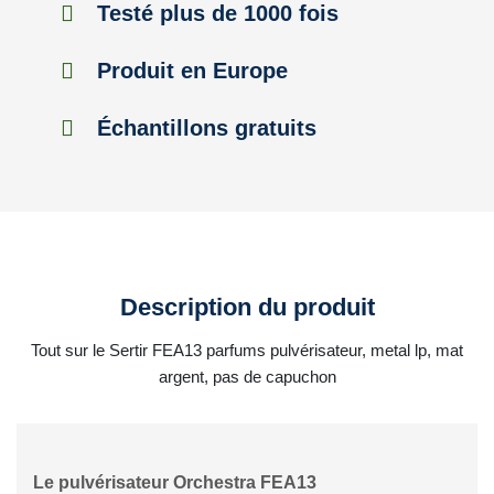
Testé plus de 1000 fois
Produit en Europe
Échantillons gratuits
Description du produit
Tout sur le Sertir FEA13 parfums pulvérisateur, metal lp, mat
argent, pas de capuchon
Le pulvérisateur Orchestra FEA13