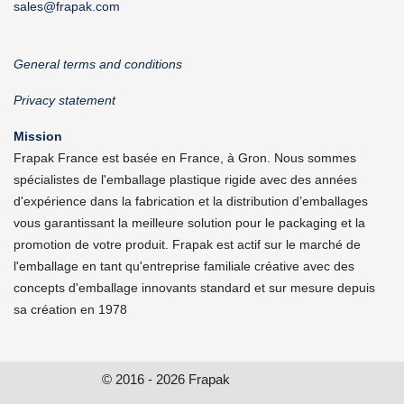
sales@frapak.com
General terms and conditions
Privacy statement
Mission
Frapak France est basée en France, à Gron. Nous sommes
spécialistes de l'emballage plastique rigide avec des années
d'expérience dans la fabrication et la distribution d’emballages
vous garantissant la meilleure solution pour le packaging et la
promotion de votre produit. Frapak est actif sur le marché de
l'emballage en tant qu'entreprise familiale créative avec des
concepts d'emballage innovants standard et sur mesure depuis
sa création en 1978
© 2016 - 2026 Frapak