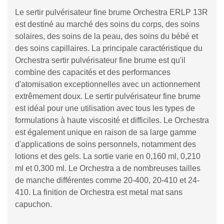
Le sertir pulvérisateur fine brume Orchestra ERLP 13R
est destiné au marché des soins du corps, des soins
solaires, des soins de la peau, des soins du bébé et
des soins capillaires. La principale caractéristique du
Orchestra sertir pulvérisateur fine brume est qu'il
combine des capacités et des performances
d'atomisation exceptionnelles avec un actionnement
extrêmement doux. Le sertir pulvérisateur fine brume
est idéal pour une utilisation avec tous les types de
formulations à haute viscosité et difficiles. Le Orchestra
est également unique en raison de sa large gamme
d'applications de soins personnels, notamment des
lotions et des gels. La sortie varie en 0,160 ml, 0,210
ml et 0,300 ml. Le Orchestra a de nombreuses tailles
de manche différentes comme 20-400, 20-410 et 24-
410. La finition de Orchestra est metal mat sans
capuchon.