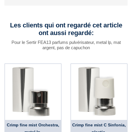
Les clients qui ont regardé cet article
ont aussi regardé:
Pour le Sertir FEA13 parfums pulvérisateur, metal lp, mat
argent, pas de capuchon
Crimp fine mist Orchestra,
Crimp fine mist C Sinfonia,