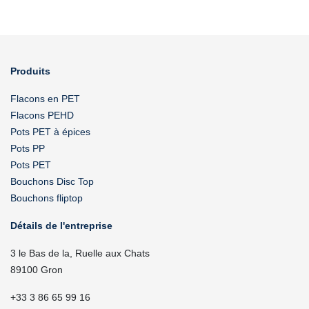
Produits
Flacons en PET
Flacons PEHD
Pots PET à épices
Pots PP
Pots PET
Bouchons Disc Top
Bouchons fliptop
Détails de l'entreprise
3 le Bas de la, Ruelle aux Chats
89100 Gron
+33 3 86 65 99 16