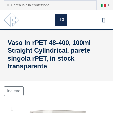
0
Vaso in rPET 48-400, 100ml
Straight Cylindrical, parete
singola rPET, in stock
transparente
Indietro