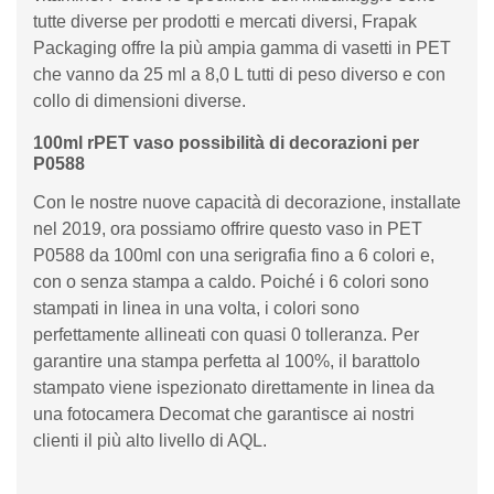
tutte diverse per prodotti e mercati diversi, Frapak
Packaging offre la più ampia gamma di vasetti in PET
che vanno da 25 ml a 8,0 L tutti di peso diverso e con
collo di dimensioni diverse.
100ml rPET vaso possibilità di decorazioni per
P0588
Con le nostre nuove capacità di decorazione, installate
nel 2019, ora possiamo offrire questo vaso in PET
P0588 da 100ml con una serigrafia fino a 6 colori e,
con o senza stampa a caldo. Poiché i 6 colori sono
stampati in linea in una volta, i colori sono
perfettamente allineati con quasi 0 tolleranza. Per
garantire una stampa perfetta al 100%, il barattolo
stampato viene ispezionato direttamente in linea da
una fotocamera Decomat che garantisce ai nostri
clienti il ​​più alto livello di AQL.