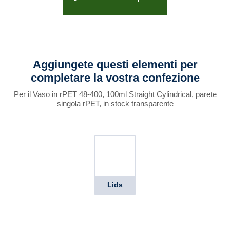
Aggiungete questi elementi per
completare la vostra confezione
Per il Vaso in rPET 48-400, 100ml Straight Cylindrical, parete
singola rPET, in stock transparente
Lids