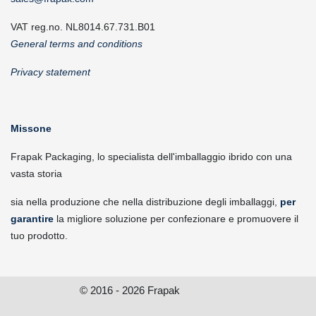
VAT reg.no. NL8014.67.731.B01
General terms and conditions
Privacy statement
Missone
Frapak Packaging, lo specialista dell'imballaggio ibrido con una
vasta storia
sia nella produzione che nella distribuzione degli imballaggi,
per
garantire
la migliore soluzione per confezionare e promuovere il
tuo prodotto.
© 2016 - 2026 Frapak