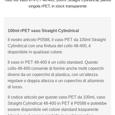
singola rPET, in stock transparente
100ml rPET vaso Straight Cylindrical
Il nostro articolo P0588, il vaso PET da 100ml Straight
Cylindrical con una finitura del collo 48-400, è
disponibile in qualsiasi colore.
Il vaso in PET 48-400 è un collo standard. Questo
collo 48-400 consente di fornire anche molti coperchi
diversi da un coperchio di plastica, con un'altezza
regolare o doppia altezza o un coperchio di alluminio
di lusso.
Il codice articolo per questo vaso PET da 100ml, vaso
Straight Cylindrical 48-400 in PET è P0588 e potrebbe
essere disponibile nel colore standard trasparente