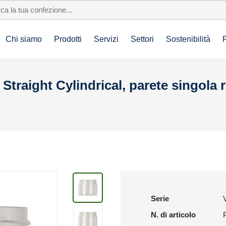
Chi siamo
Prodotti
Servizi
Settori
Sostenibilità
Straight Cylindrical, parete singola 
Serie
N. di articolo