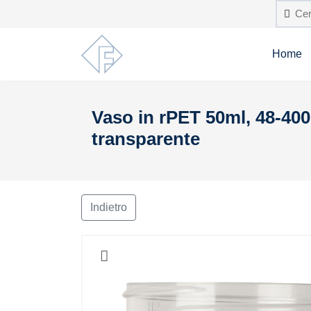
Home
Vaso in rPET 50ml, 48-400 
transparente
Indietro