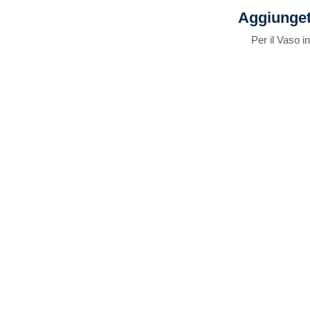
Aggiunget
Per il Vaso i