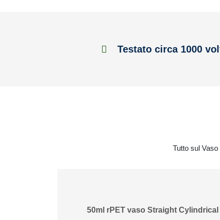
Testato circa 1000 vol
Tutto sul Vaso 
50ml rPET vaso Straight Cylindrical