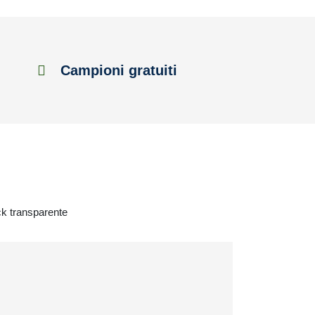
Campioni gratuiti
ck transparente