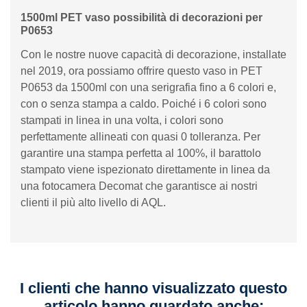
1500ml PET vaso possibilità di decorazioni per
P0653
Con le nostre nuove capacità di decorazione, installate
nel 2019, ora possiamo offrire questo vaso in PET
P0653 da 1500ml con una serigrafia fino a 6 colori e,
con o senza stampa a caldo. Poiché i 6 colori sono
stampati in linea in una volta, i colori sono
perfettamente allineati con quasi 0 tolleranza. Per
garantire una stampa perfetta al 100%, il barattolo
stampato viene ispezionato direttamente in linea da
una fotocamera Decomat che garantisce ai nostri
clienti il ​​più alto livello di AQL.
I clienti che hanno visualizzato questo
articolo hanno guardato anche: