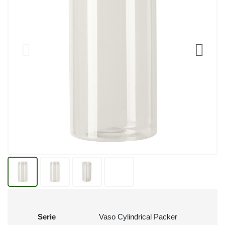
Serie
Vaso Cylindrical Packer