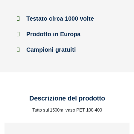
Testato circa 1000 volte
Prodotto in Europa
Campioni gratuiti
Descrizione del prodotto
Tutto sul 1500ml vaso PET 100-400