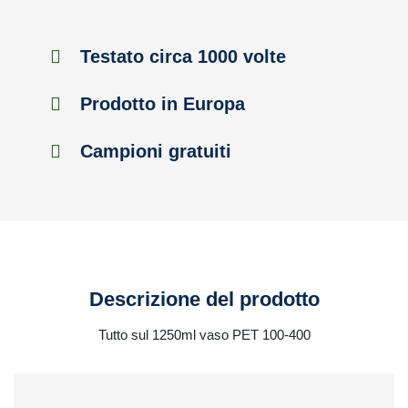
Testato circa 1000 volte
Prodotto in Europa
Campioni gratuiti
Descrizione del prodotto
Tutto sul 1250ml vaso PET 100-400