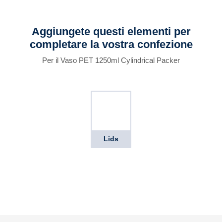
Aggiungete questi elementi per
completare la vostra confezione
Per il Vaso PET 1250ml Cylindrical Packer
Lids