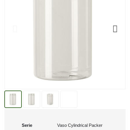
Serie
Vaso Cylindrical Packer