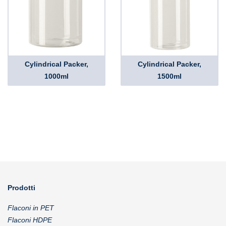
Cylindrical Packer,
Cylindrical Packer,
1000ml
1500ml
Prodotti
Flaconi in PET
Flaconi HDPE