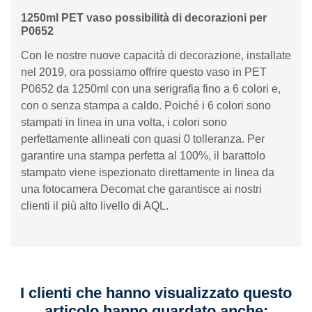
1250ml PET vaso possibilità di decorazioni per
P0652
Con le nostre nuove capacità di decorazione, installate
nel 2019, ora possiamo offrire questo vaso in PET
P0652 da 1250ml con una serigrafia fino a 6 colori e,
con o senza stampa a caldo. Poiché i 6 colori sono
stampati in linea in una volta, i colori sono
perfettamente allineati con quasi 0 tolleranza. Per
garantire una stampa perfetta al 100%, il barattolo
stampato viene ispezionato direttamente in linea da
una fotocamera Decomat che garantisce ai nostri
clienti il ​​più alto livello di AQL.
I clienti che hanno visualizzato questo
articolo hanno guardato anche: