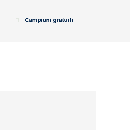
Campioni gratuiti