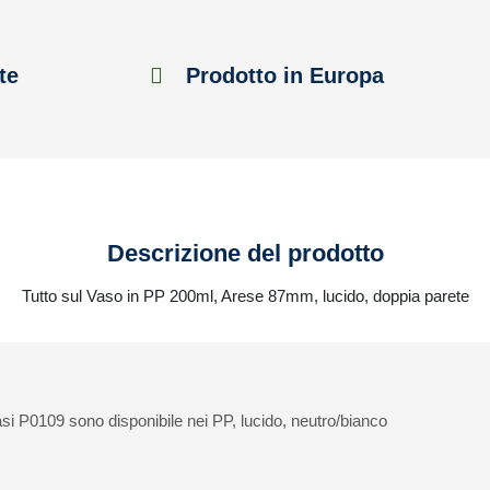
te
Prodotto in Europa
Descrizione del prodotto
Tutto sul Vaso in PP 200ml, Arese 87mm, lucido, doppia parete
si P0109 sono disponibile nei PP, lucido, neutro/bianco