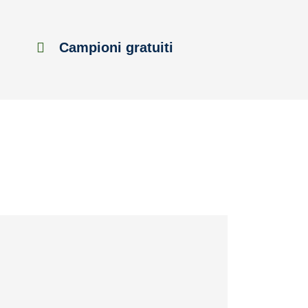
Campioni gratuiti