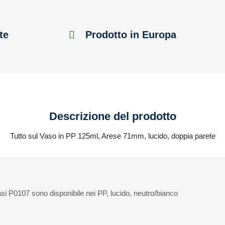
te
Prodotto in Europa
Descrizione del prodotto
Tutto sul Vaso in PP 125ml, Arese 71mm, lucido, doppia parete
si P0107 sono disponibile nei PP, lucido, neutro/bianco