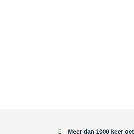
Meer dan 1000 keer get