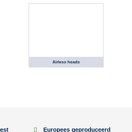
Airless heads
est
Europees geproduceerd