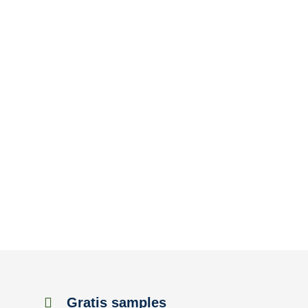
Gratis samples