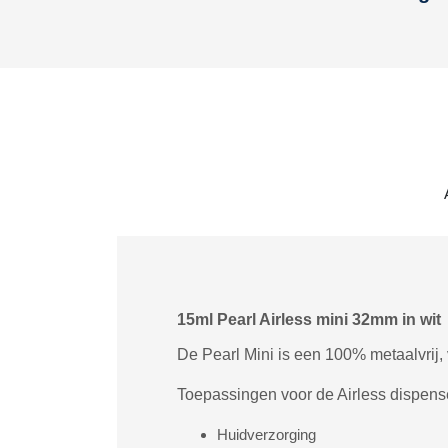
15ml Pearl Airless mini 32mm in wit
De Pearl Mini is een 100% metaalvrij,
Toepassingen voor de Airless dispens
Huidverzorging