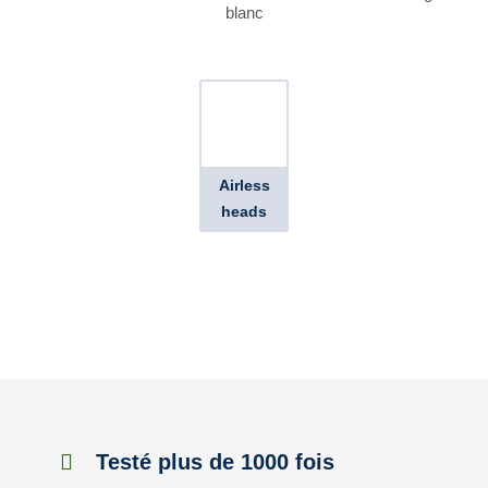
blanc
Airless
heads
Testé plus de 1000 fois