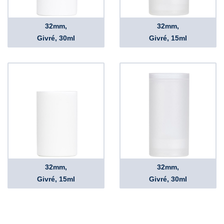
32mm,
32mm,
Givré, 30ml
Givré, 15ml
32mm,
32mm,
Givré, 15ml
Givré, 30ml