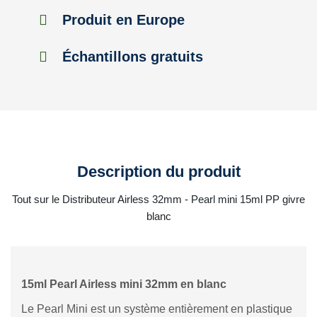
Produit en Europe
Échantillons gratuits
Description du produit
Tout sur le Distributeur Airless 32mm - Pearl mini 15ml PP givre
blanc
15ml Pearl Airless mini 32mm en blanc
Le Pearl Mini est un système entièrement en plastique