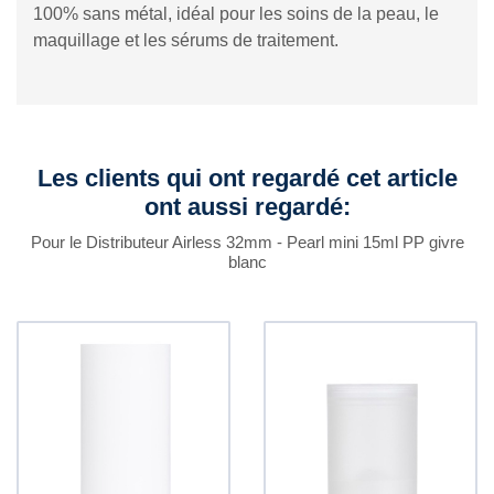
100% sans métal, idéal pour les soins de la peau, le
maquillage et les sérums de traitement.
Les clients qui ont regardé cet article
ont aussi regardé:
Pour le Distributeur Airless 32mm - Pearl mini 15ml PP givre
blanc