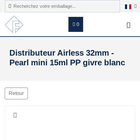
0
Distributeur Airless 32mm -
Pearl mini 15ml PP givre blanc
Retour