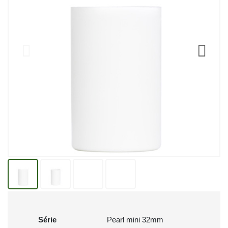
Série
Pearl mini 32mm