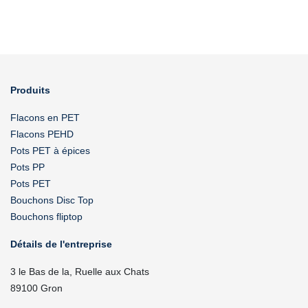
Produits
Flacons en PET
Flacons PEHD
Pots PET à épices
Pots PP
Pots PET
Bouchons Disc Top
Bouchons fliptop
Détails de l'entreprise
3 le Bas de la, Ruelle aux Chats
89100 Gron