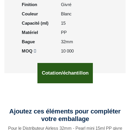
Finition
Givré
Couleur
Blanc
Capacité (ml)
15
Matériel
PP
Bague
32mm
MOQ
10 000
Cotation/échantillon
Ajoutez ces éléments pour compléter
votre emballage
Pour le Distributeur Airless 32mm - Pearl mini 15ml PP givre