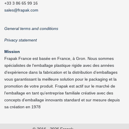
+33 3 86 65 99 16
sales@frapak.com
General terms and conditions
Privacy statement
Mission
Frapak France est basée en France, à Gron. Nous sommes
spécialistes de l'emballage plastique rigide avec des années
d'expérience dans la fabrication et la distribution d’emballages
vous garantissant la meilleure solution pour le packaging et la
promotion de votre produit. Frapak est actif sur le marché de
l'emballage en tant qu'entreprise familiale créative avec des
concepts d'emballage innovants standard et sur mesure depuis
sa création en 1978