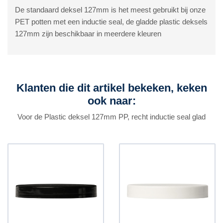
De standaard deksel 127mm is het meest gebruikt bij onze
PET potten met een inductie seal, de gladde plastic deksels
127mm zijn beschikbaar in meerdere kleuren
Klanten die dit artikel bekeken, keken
ook naar:
Voor de Plastic deksel 127mm PP, recht inductie seal glad