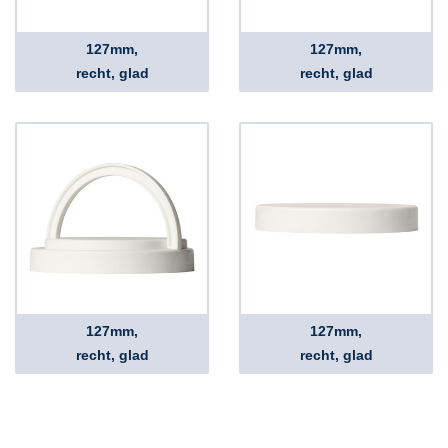
127mm,
127mm,
recht, glad
recht, glad
127mm,
127mm,
recht, glad
recht, glad