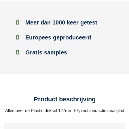
Meer dan 1000 keer getest
Europees geproduceerd
Gratis samples
Product beschrijving
Alles over de Plastic deksel 127mm PP, recht inductie seal glad