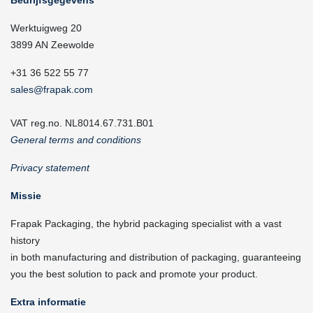
Werktuigweg 20
3899 AN Zeewolde
+31 36 522 55 77
sales@frapak.com
VAT reg.no. NL8014.67.731.B01
General terms and conditions
Privacy statement
Missie
Frapak Packaging, the hybrid packaging specialist with a vast
history
in both manufacturing and distribution of packaging, guaranteeing
you the best solution to pack and promote your product.
Extra informatie