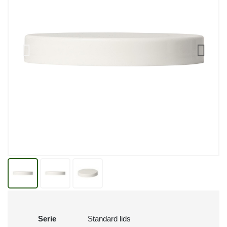
Serie
Standard lids