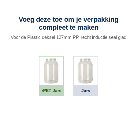
Voeg deze toe om je verpakking
compleet te maken
Voor de Plastic deksel 127mm PP, recht inductie seal glad
rPET Jars
Jars