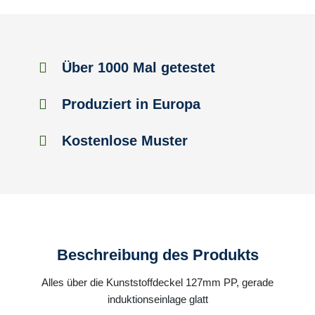
Über 1000 Mal getestet
Produziert in Europa
Kostenlose Muster
Beschreibung des Produkts
Alles über die Kunststoffdeckel 127mm PP, gerade
induktionseinlage glatt