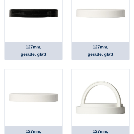
127mm,
127mm,
gerade, glatt
gerade, glatt
127mm,
127mm,