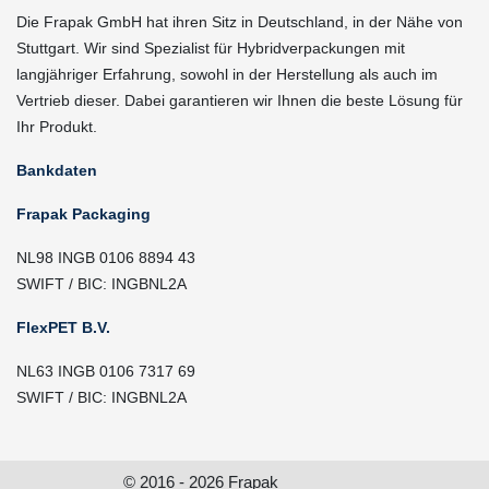
Die Frapak GmbH hat ihren Sitz in Deutschland, in der Nähe von
Stuttgart. Wir sind Spezialist für Hybridverpackungen mit
langjähriger Erfahrung, sowohl in der Herstellung als auch im
Vertrieb dieser. Dabei garantieren wir Ihnen die beste Lösung für
Ihr Produkt.
Bankdaten
Frapak Packaging
NL98 INGB 0106 8894 43
SWIFT / BIC: INGBNL2A
FlexPET B.V.
NL63 INGB 0106 7317 69
SWIFT / BIC: INGBNL2A
© 2016 - 2026 Frapak