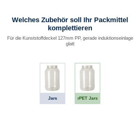
Welches Zubehör soll Ihr Packmittel
komplettieren
Für die Kunststoffdeckel 127mm PP, gerade induktionseinlage
glatt
Jars
rPET Jars