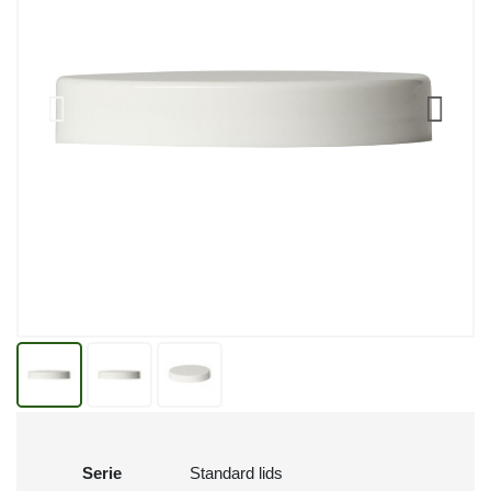
Serie
Standard lids