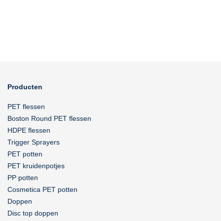
Producten
PET flessen
Boston Round PET flessen
HDPE flessen
Trigger Sprayers
PET potten
PET kruidenpotjes
PP potten
Cosmetica PET potten
Doppen
Disc top doppen