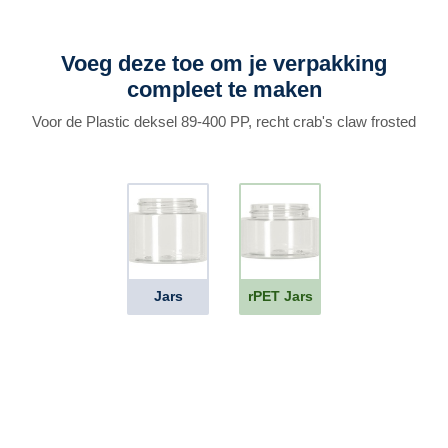
Voeg deze toe om je verpakking
compleet te maken
Voor de Plastic deksel 89-400 PP, recht crab's claw frosted
Jars
rPET Jars