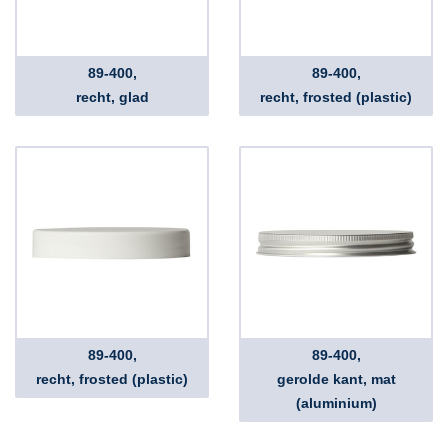
89-400,
89-400,
recht, glad
recht, frosted (plastic)
89-400,
89-400,
recht, frosted (plastic)
gerolde kant, mat
(aluminium)