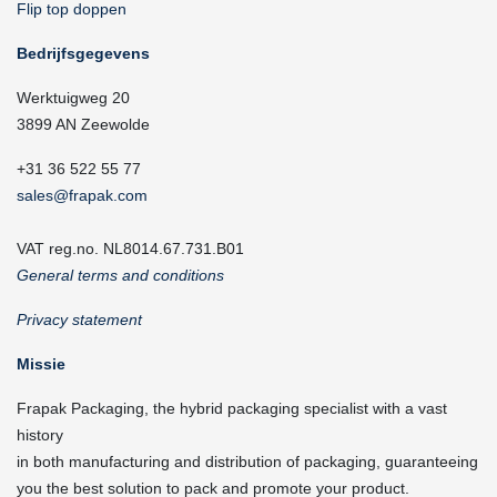
Flip top doppen
Bedrijfsgegevens
Werktuigweg 20
3899 AN Zeewolde
+31 36 522 55 77
sales@frapak.com
VAT reg.no. NL8014.67.731.B01
General terms and conditions
Privacy statement
Missie
Frapak Packaging, the hybrid packaging specialist with a vast
history
in both manufacturing and distribution of packaging, guaranteeing
you the best solution to pack and promote your product.