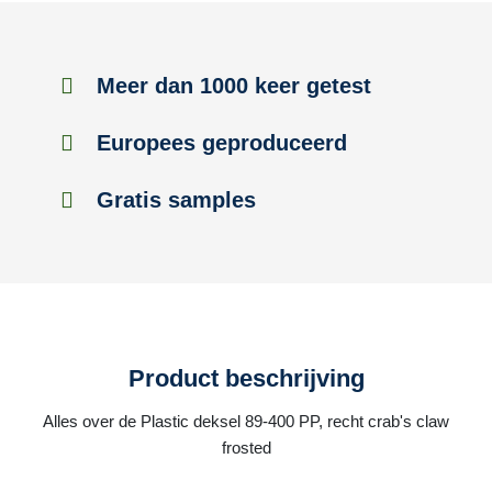
Meer dan 1000 keer getest
Europees geproduceerd
Gratis samples
Product beschrijving
Alles over de Plastic deksel 89-400 PP, recht crab's claw
frosted