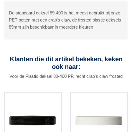
De standaard deksel 89-400 is het meest gebruikt bij onze
PET potten met een crab's claw, de frosted plastic deksels
89mm zijn beschikbaar in meerdere kleuren
Klanten die dit artikel bekeken, keken
ook naar:
Voor de Plastic deksel 89-400 PP, recht crab's claw frosted