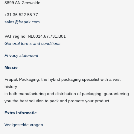
3899 AN Zeewolde
+31 36 522 55 77
sales@frapak.com
VAT reg.no. NL8014.67.731.B01
General terms and conditions
Privacy statement
Missie
Frapak Packaging, the hybrid packaging specialist with a vast
history
in both manufacturing and distribution of packaging, guaranteeing
you the best solution to pack and promote your product.
Extra informatie
Veelgestelde vragen