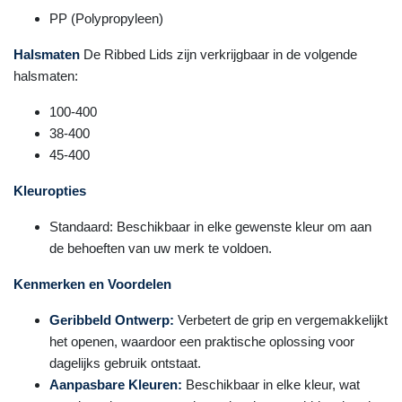
PP (Polypropyleen)
Halsmaten
De Ribbed Lids zijn verkrijgbaar in de volgende
halsmaten:
100-400
38-400
45-400
Kleuropties
Standaard: Beschikbaar in elke gewenste kleur om aan
de behoeften van uw merk te voldoen.
Kenmerken en Voordelen
Geribbeld Ontwerp:
Verbetert de grip en vergemakkelijkt
het openen, waardoor een praktische oplossing voor
dagelijks gebruik ontstaat.
Aanpasbare Kleuren:
Beschikbaar in elke kleur, wat