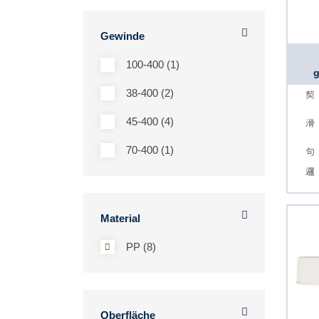
Gewinde
100-400 (1)
g
38-400 (2)
45-400 (4)
70-400 (1)
Material
PP (8)
Oberfläche