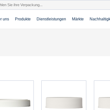
r uns
Produkte
Dienstleistungen
Märkte
Nachhaltigk