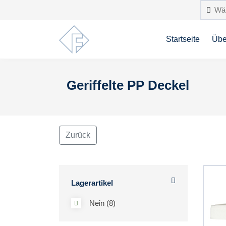
Startseite
Übe
Geriffelte PP Deckel
Zurück
Lagerartikel
Nein (8)