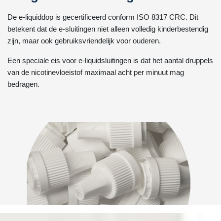
De e-liquiddop is gecertificeerd conform ISO 8317 CRC. Dit
betekent dat de e-sluitingen niet alleen volledig kinderbestendig
zijn, maar ook gebruiksvriendelijk voor ouderen.
Een speciale eis voor e-liquidsluitingen is dat het aantal druppels
van de nicotinevloeistof maximaal acht per minuut mag
bedragen.