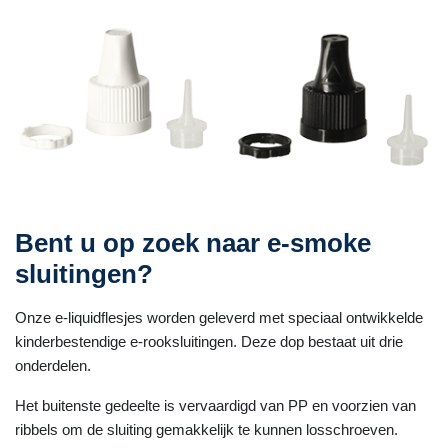
Bent u op zoek naar e-smoke
sluitingen?
Onze e-liquidflesjes worden geleverd met speciaal ontwikkelde
kinderbestendige e-rooksluitingen. Deze dop bestaat uit drie
onderdelen.
Het buitenste gedeelte is vervaardigd van PP en voorzien van
ribbels om de sluiting gemakkelijk te kunnen losschroeven.