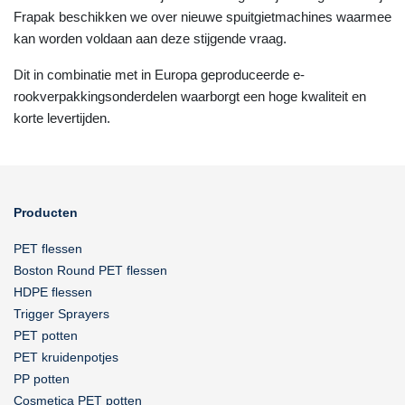
Frapak beschikken we over nieuwe spuitgietmachines waarmee
kan worden voldaan aan deze stijgende vraag.
Dit in combinatie met in Europa geproduceerde e-
rookverpakkingsonderdelen waarborgt een hoge kwaliteit en
korte levertijden.
Producten
PET flessen
Boston Round PET flessen
HDPE flessen
Trigger Sprayers
PET potten
PET kruidenpotjes
PP potten
Cosmetica PET potten