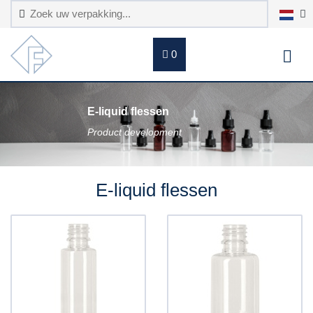
0
E-liquid flessen
Product development
E-liquid flessen