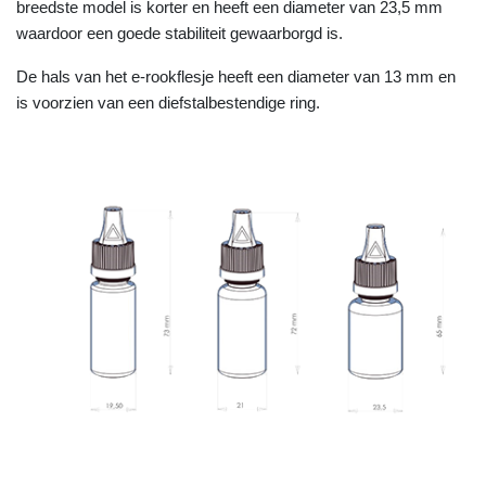
breedste model is korter en heeft een diameter van 23,5 mm
waardoor een goede stabiliteit gewaarborgd is.
De hals van het e-rookflesje heeft een diameter van 13 mm en
is voorzien van een diefstalbestendige ring.