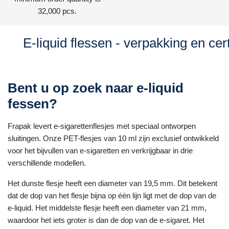
32,000 pcs.
E-liquid flessen - verpakking en cert
Bent u op zoek naar e-liquid
fessen?
Frapak levert e-sigarettenflesjes met speciaal ontworpen
sluitingen. Onze PET-flesjes van 10 ml zijn exclusief ontwikkeld
voor het bijvullen van e-sigaretten en verkrijgbaar in drie
verschillende modellen.
Het dunste flesje heeft een diameter van 19,5 mm. Dit betekent
dat de dop van het flesje bijna op één lijn ligt met de dop van de
e-liquid. Het middelste flesje heeft een diameter van 21 mm,
waardoor het iets groter is dan de dop van de e-sigaret. Het