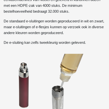
met een HDPE-zak van 4000 stuks. De minimum
bestelhoeveelheid bedraagt 32.000 stuks.
De standaard e-sluitingen worden geproduceerd in wit en zwart,
maar e-sluitingen of e-flesjes kunnen op verzoek ook in diverse
andere kleuren worden geproduceerd.
De e-sluiting kan zelfs tweekleurig worden geleverd.