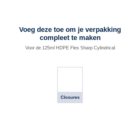
Voeg deze toe om je verpakking
compleet te maken
Voor de 125ml HDPE Fles Sharp Cylindrical
Closures