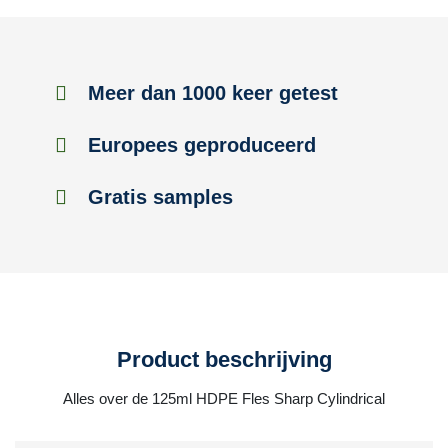
Meer dan 1000 keer getest
Europees geproduceerd
Gratis samples
Product beschrijving
Alles over de 125ml HDPE Fles Sharp Cylindrical