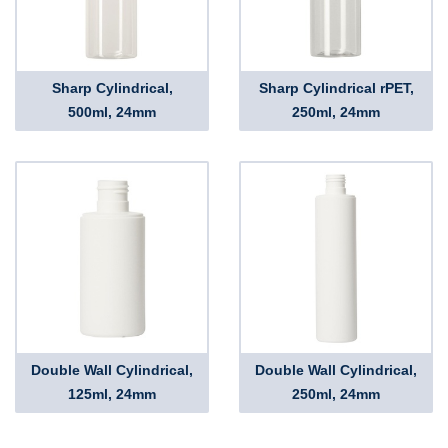
Sharp Cylindrical,
Sharp Cylindrical rPET,
500ml, 24mm
250ml, 24mm
Double Wall Cylindrical,
Double Wall Cylindrical,
125ml, 24mm
250ml, 24mm