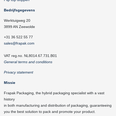
Bedrijfsgegevens
Werktuigweg 20
3899 AN Zeewolde
+31 36 522 55 77
sales@frapak.com
VAT reg.no. NL8014.67.731.B01
General terms and conditions
Privacy statement
Missie
Frapak Packaging, the hybrid packaging specialist with a vast
history
in both manufacturing and distribution of packaging, guaranteeing
you the best solution to pack and promote your product.