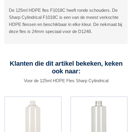
De 125ml HDPE fles F1018C heeft ronde schouders. De
Sharp Cylindrical F1018C is een van de meest verkochte
HDPE flessen en beschikbaar in elke kleur. De nekmaat bij
deze fles is 24mm speciaal voor de D1248.
Klanten die dit artikel bekeken, keken
ook naar:
Voor de 125ml HDPE Fles Sharp Cylindrical