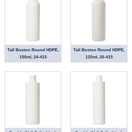
Tall Boston Round HDPE,
Tall Boston Round HDPE,
150ml, 24-415
125ml, 20-415