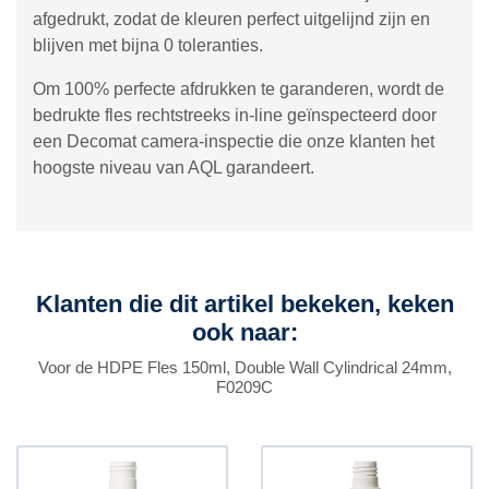
afgedrukt, zodat de kleuren perfect uitgelijnd zijn en
blijven met bijna 0 toleranties.
Om 100% perfecte afdrukken te garanderen, wordt de
bedrukte fles rechtstreeks in-line geïnspecteerd door
een Decomat camera-inspectie die onze klanten het
hoogste niveau van AQL garandeert.
Klanten die dit artikel bekeken, keken
ook naar:
Voor de HDPE Fles 150ml, Double Wall Cylindrical 24mm,
F0209C