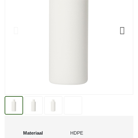
Materiaal
HDPE