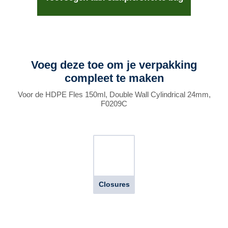
Voeg deze toe om je verpakking
compleet te maken
Voor de HDPE Fles 150ml, Double Wall Cylindrical 24mm,
F0209C
Closures