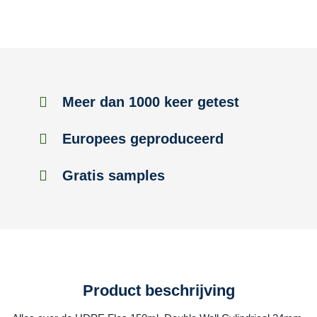
Meer dan 1000 keer getest
Europees geproduceerd
Gratis samples
Product beschrijving