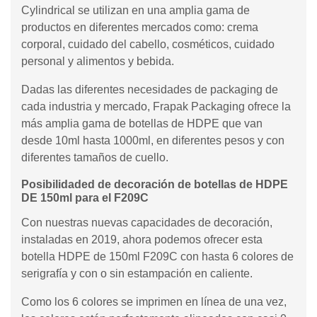
Cylindrical se utilizan en una amplia gama de
productos en diferentes mercados como: crema
corporal, cuidado del cabello, cosméticos, cuidado
personal y alimentos y bebida.
Dadas las diferentes necesidades de packaging de
cada industria y mercado, Frapak Packaging ofrece la
más amplia gama de botellas de HDPE que van
desde 10ml hasta 1000ml, en diferentes pesos y con
diferentes tamaños de cuello.
Posibilidaded de decoración de botellas de HDPE
DE 150ml para el F209C
Con nuestras nuevas capacidades de decoración,
instaladas en 2019, ahora podemos ofrecer esta
botella HDPE de 150ml F209C con hasta 6 colores de
serigrafía y con o sin estampación en caliente.
Como los 6 colores se imprimen en línea de una vez,