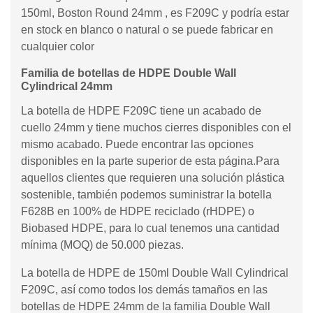
150ml, Boston Round 24mm , es F209C y podría estar
en stock en blanco o natural o se puede fabricar en
cualquier color
Familia de botellas de HDPE Double Wall
Cylindrical 24mm
La botella de HDPE F209C tiene un acabado de
cuello 24mm y tiene muchos cierres disponibles con el
mismo acabado. Puede encontrar las opciones
disponibles en la parte superior de esta página.Para
aquellos clientes que requieren una solución plástica
sostenible, también podemos suministrar la botella
F628B en 100% de HDPE reciclado (rHDPE) o
Biobased HDPE, para lo cual tenemos una cantidad
mínima (MOQ) de 50.000 piezas.
La botella de HDPE de 150ml Double Wall Cylindrical
F209C, así como todos los demás tamaños en las
botellas de HDPE 24mm de la familia Double Wall