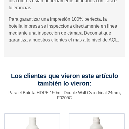
los colores están perfectamente alineados con casi 0
tolerancias.
Para garantizar una impresión 100% perfecta, la
botella impresa se inspecciona directamente en línea
mediante una inspección de cámara Decomat que
garantiza a nuestros clientes el más alto nivel de AQL.
Los clientes que vieron este artículo
también lo vieron:
Para el Botella HDPE 150ml, Double Wall Cylindrical 24mm,
F0209C