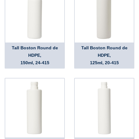
Tall Boston Round de
Tall Boston Round de
HDPE,
HDPE,
150ml, 24-415
125ml, 20-415