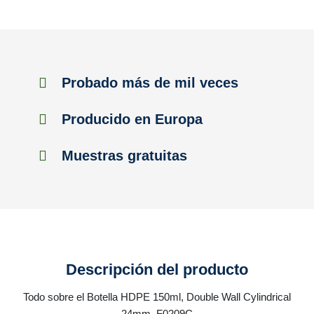
Probado más de mil veces
Producido en Europa
Muestras gratuitas
Descripción del producto
Todo sobre el Botella HDPE 150ml, Double Wall Cylindrical
24mm, F0209C