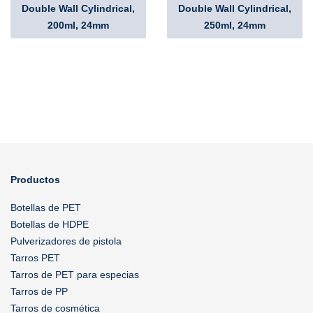
Double Wall Cylindrical,
Double Wall Cylindrical,
200ml, 24mm
250ml, 24mm
Productos
Botellas de PET
Botellas de HDPE
Pulverizadores de pistola
Tarros PET
Tarros de PET para especias
Tarros de PP
Tarros de cosmética