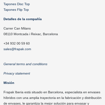
Tapones Disc Top
Tapones Flip Top
Detalles de la compañía
Carrer Can Milans
08110 Montcada i Reixac, Barcelona
+34 932 00 59 60
sales@frapak.com
General terms and conditions
Privacy statement
Misión
Frapak Iberia está situado en Barcelona, especialista en envases
híbridos con una amplia trayectoria en la fabricación y distribución
de envases, le garantiza la mejor solución para envasar y