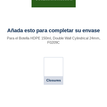
Añada esto para completar su envase
Para el Botella HDPE 150ml, Double Wall Cylindrical 24mm,
F0209C
Closures