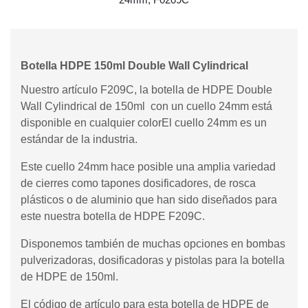
Botella HDPE 150ml Double Wall Cylindrical
Nuestro artículo F209C, la botella de HDPE Double
Wall Cylindrical de 150ml con un cuello 24mm está
disponible en cualquier colorEl cuello 24mm es un
estándar de la industria.
Este cuello 24mm hace posible una amplia variedad
de cierres como tapones dosificadores, de rosca
plásticos o de aluminio que han sido diseñados para
este nuestra botella de HDPE F209C.
Disponemos también de muchas opciones en bombas
pulverizadoras, dosificadoras y pistolas para la botella
de HDPE de 150ml.
El código de artículo para esta botella de HDPE de