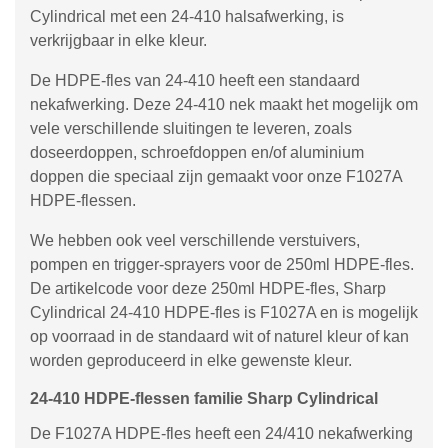
Cylindrical met een 24-410 halsafwerking, is
verkrijgbaar in elke kleur.
De HDPE-fles van 24-410 heeft een standaard
nekafwerking. Deze 24-410 nek maakt het mogelijk om
vele verschillende sluitingen te leveren, zoals
doseerdoppen, schroefdoppen en/of aluminium
doppen die speciaal zijn gemaakt voor onze F1027A
HDPE-flessen.
We hebben ook veel verschillende verstuivers,
pompen en trigger-sprayers voor de 250ml HDPE-fles.
De artikelcode voor deze 250ml HDPE-fles, Sharp
Cylindrical 24-410 HDPE-fles is F1027A en is mogelijk
op voorraad in de standaard wit of naturel kleur of kan
worden geproduceerd in elke gewenste kleur.
24-410 HDPE-flessen familie Sharp Cylindrical
De F1027A HDPE-fles heeft een 24/410 nekafwerking