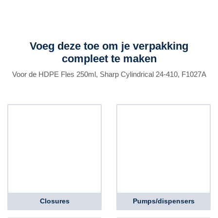
Voeg deze toe om je verpakking
compleet te maken
Voor de HDPE Fles 250ml, Sharp Cylindrical 24-410, F1027A
Closures
Pumps/dispensers