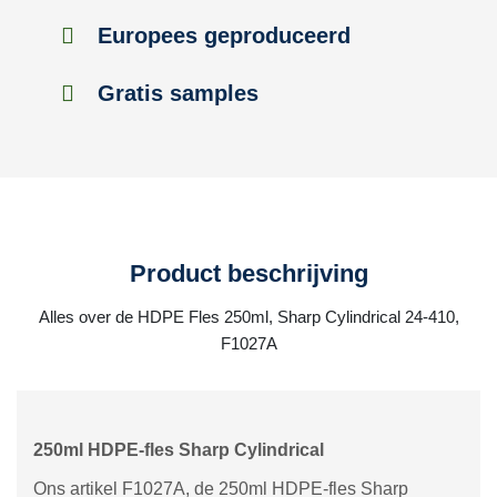
Europees geproduceerd
Gratis samples
Product beschrijving
Alles over de HDPE Fles 250ml, Sharp Cylindrical 24-410,
F1027A
250ml HDPE-fles Sharp Cylindrical
Ons artikel F1027A, de 250ml HDPE-fles Sharp