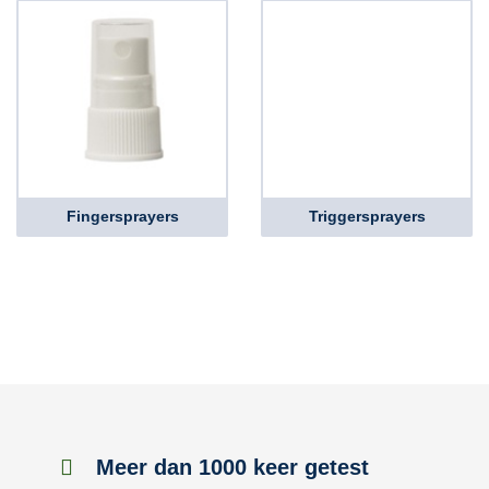
Fingersprayers
Triggersprayers
Meer dan 1000 keer getest