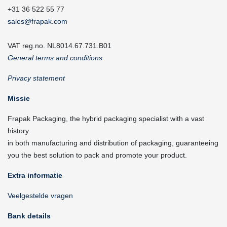
+31 36 522 55 77
sales@frapak.com
VAT reg.no. NL8014.67.731.B01
General terms and conditions
Privacy statement
Missie
Frapak Packaging, the hybrid packaging specialist with a vast
history
in both manufacturing and distribution of packaging, guaranteeing
you the best solution to pack and promote your product.
Extra informatie
Veelgestelde vragen
Bank details