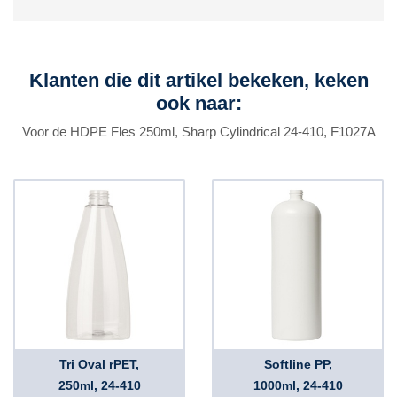
Klanten die dit artikel bekeken, keken
ook naar:
Voor de HDPE Fles 250ml, Sharp Cylindrical 24-410, F1027A
Tri Oval rPET,
Softline PP,
250ml, 24-410
1000ml, 24-410