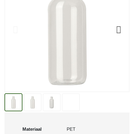
Materiaal
PET