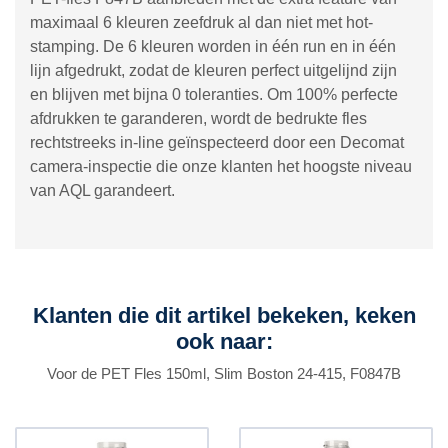
maximaal 6 kleuren zeefdruk al dan niet met hot-
stamping. De 6 kleuren worden in één run en in één
lijn afgedrukt, zodat de kleuren perfect uitgelijnd zijn
en blijven met bijna 0 toleranties. Om 100% perfecte
afdrukken te garanderen, wordt de bedrukte fles
rechtstreeks in-line geïnspecteerd door een Decomat
camera-inspectie die onze klanten het hoogste niveau
van AQL garandeert.
Klanten die dit artikel bekeken, keken
ook naar:
Voor de PET Fles 150ml, Slim Boston 24-415, F0847B