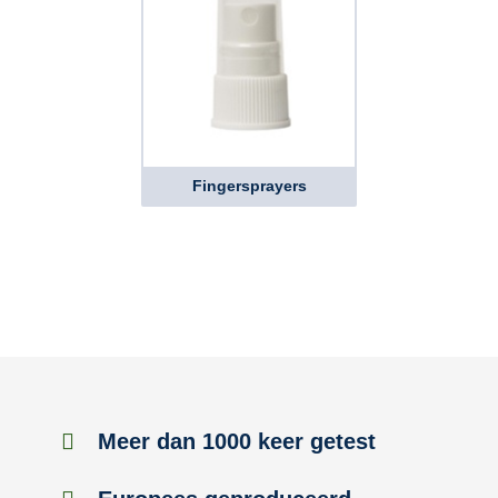
Fingersprayers
Meer dan 1000 keer getest