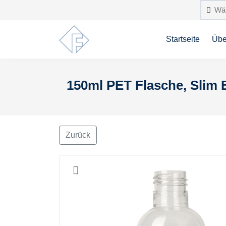
Startseite
Übe
150ml PET Flasche, Slim 
Zurück