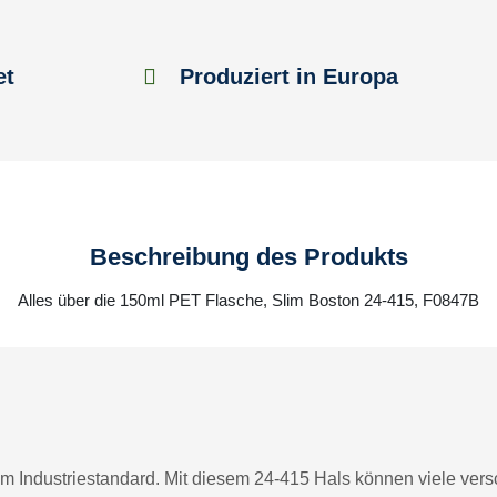
et
Produziert in Europa
Beschreibung des Produkts
Alles über die 150ml PET Flasche, Slim Boston 24-415, F0847B
m Industriestandard. Mit diesem 24-415 Hals können viele vers