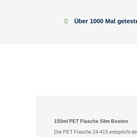
Über 1000 Mal getest
150ml PET Flasche Slim Boston
Die PET Flasche 24-415 entspricht de