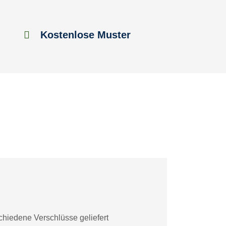
Kostenlose Muster
chiedene Verschlüsse geliefert