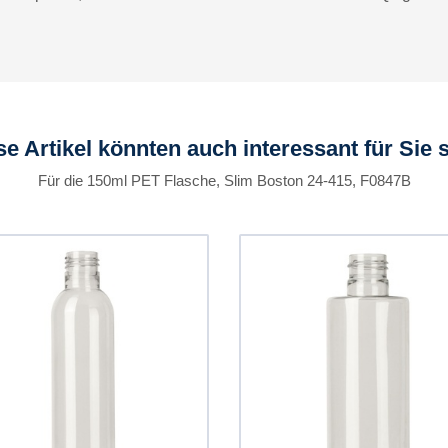
se Artikel könnten auch interessant für Sie s
Für die 150ml PET Flasche, Slim Boston 24-415, F0847B