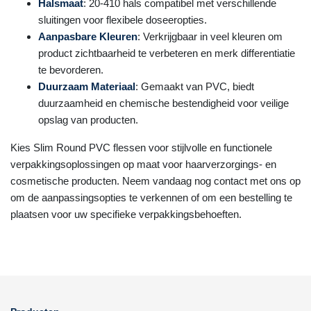
Halsmaat
: 20-410 hals compatibel met verschillende
sluitingen voor flexibele doseeropties.
Aanpasbare Kleuren
: Verkrijgbaar in veel kleuren om
product zichtbaarheid te verbeteren en merk differentiatie
te bevorderen.
Duurzaam Materiaal
: Gemaakt van PVC, biedt
duurzaamheid en chemische bestendigheid voor veilige
opslag van producten.
Kies Slim Round PVC flessen voor stijlvolle en functionele
verpakkingsoplossingen op maat voor haarverzorgings- en
cosmetische producten. Neem vandaag nog contact met ons op
om de aanpassingsopties te verkennen of om een bestelling te
plaatsen voor uw specifieke verpakkingsbehoeften.