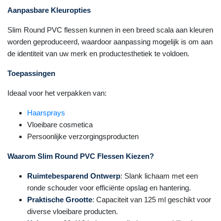
Aanpasbare Kleuropties
Slim Round PVC flessen kunnen in een breed scala aan kleuren
worden geproduceerd, waardoor aanpassing mogelijk is om aan
de identiteit van uw merk en productesthetiek te voldoen.
Toepassingen
Ideaal voor het verpakken van:
Haarsprays
Vloeibare cosmetica
Persoonlijke verzorgingsproducten
Waarom Slim Round PVC Flessen Kiezen?
Ruimtebesparend Ontwerp
: Slank lichaam met een
ronde schouder voor efficiënte opslag en hantering.
Praktische Grootte
: Capaciteit van 125 ml geschikt voor
diverse vloeibare producten.