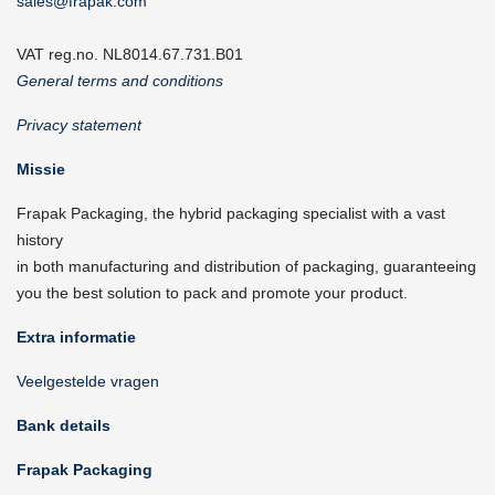
sales@frapak.com
VAT reg.no. NL8014.67.731.B01
General terms and conditions
Privacy statement
Missie
Frapak Packaging, the hybrid packaging specialist with a vast
history
in both manufacturing and distribution of packaging, guaranteeing
you the best solution to pack and promote your product.
Extra informatie
Veelgestelde vragen
Bank details
Frapak Packaging