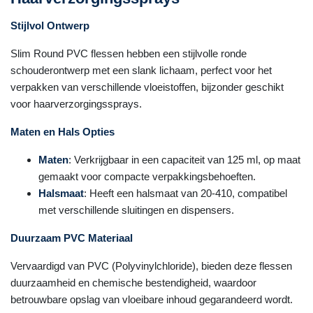
Stijlvol Ontwerp
Slim Round PVC flessen hebben een stijlvolle ronde
schouderontwerp met een slank lichaam, perfect voor het
verpakken van verschillende vloeistoffen, bijzonder geschikt
voor haarverzorgingssprays.
Maten en Hals Opties
Maten
: Verkrijgbaar in een capaciteit van 125 ml, op maat
gemaakt voor compacte verpakkingsbehoeften.
Halsmaat
: Heeft een halsmaat van 20-410, compatibel
met verschillende sluitingen en dispensers.
Duurzaam PVC Materiaal
Vervaardigd van PVC (Polyvinylchloride), bieden deze flessen
duurzaamheid en chemische bestendigheid, waardoor
betrouwbare opslag van vloeibare inhoud gegarandeerd wordt.