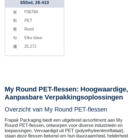
650ml, 28-410
F0679A
PET
Rond
Elke kleur
25.272
My Round PET-flessen: Hoogwaardige,
Aanpasbare Verpakkingsoplossingen
Overzicht van My Round PET-flessen
Frapak Packaging biedt een uitgebreid assortiment aan My
Round PET-flessen, ontworpen voor diverse industrieën en
toepassingen. Vervaardigd uit PET (polyethyleentereftalaat),
staan deze flessen bekend om hun duurzaamheid, helderheid