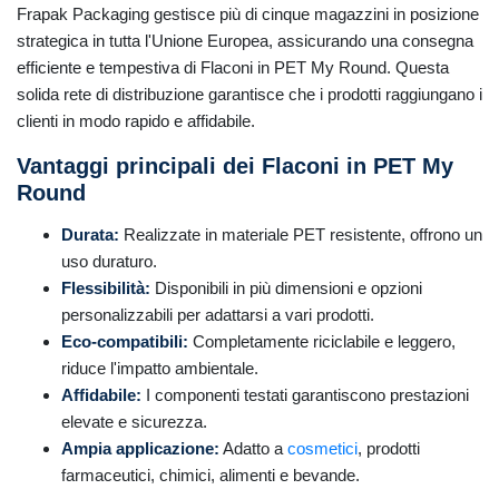
Frapak Packaging gestisce più di cinque magazzini in posizione
strategica in tutta l'Unione Europea, assicurando una consegna
efficiente e tempestiva di Flaconi in PET My Round. Questa
solida rete di distribuzione garantisce che i prodotti raggiungano i
clienti in modo rapido e affidabile.
Vantaggi principali dei Flaconi in PET My
Round
Durata:
Realizzate in materiale PET resistente, offrono un
uso duraturo.
Flessibilità:
Disponibili in più dimensioni e opzioni
personalizzabili per adattarsi a vari prodotti.
Eco-compatibili:
Completamente riciclabile e leggero,
riduce l'impatto ambientale.
Affidabile:
I componenti testati garantiscono prestazioni
elevate e sicurezza.
Ampia applicazione:
Adatto a
cosmetici
, prodotti
farmaceutici, chimici, alimenti e bevande.