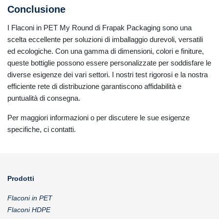
Conclusione
I Flaconi in PET My Round di Frapak Packaging sono una
scelta eccellente per soluzioni di imballaggio durevoli, versatili
ed ecologiche. Con una gamma di dimensioni, colori e finiture,
queste bottiglie possono essere personalizzate per soddisfare le
diverse esigenze dei vari settori. I nostri test rigorosi e la nostra
efficiente rete di distribuzione garantiscono affidabilità e
puntualità di consegna.
Per maggiori informazioni o per discutere le sue esigenze
specifiche, ci contatti.
Prodotti
Flaconi in PET
Flaconi HDPE