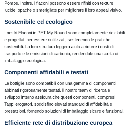
Pompe. Inoltre, i flaconi possono essere rifiniti con texture
lucide, opache o smerigliate per migliorare il loro appeal visivo.
Sostenibile ed ecologico
I nostri Flaconi in PET My Round sono completamente riciclabili
e progettati per essere riutilizzati, sostenendo le pratiche
sostenibili. La loro struttura leggera aiuta a ridurre i costi di
trasporto e le emissioni di carbonio, rendendole una scelta di
imballaggio ecologica.
Componenti affidabili e testati
Le bottiglie sono compatibili con una gamma di componenti
abbinati rigorosamente testati. Il nostro team di ricerca e
sviluppo interno assicura che questi componenti, compresi i
Tappi erogatori, soddisfino elevati standard di affidabilità e
prestazioni, fornendo soluzioni di imballaggio sicure e funzionali.
Efficiente rete di distribuzione europea