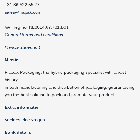
+31 36 522 55 77
sales@frapak.com
VAT reg.no. NL8014.67.731.B01
General terms and conditions
Privacy statement
Missie
Frapak Packaging, the hybrid packaging specialist with a vast
history
in both manufacturing and distribution of packaging, guaranteeing
you the best solution to pack and promote your product.
Extra informatie
Veelgestelde vragen
Bank details