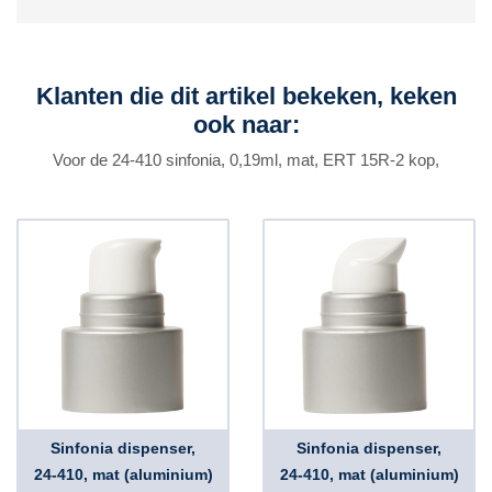
Klanten die dit artikel bekeken, keken
ook naar:
Voor de 24-410 sinfonia, 0,19ml, mat, ERT 15R-2 kop,
Sinfonia dispenser,
Sinfonia dispenser,
24-410, mat (aluminium)
24-410, mat (aluminium)