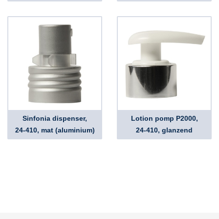
Sinfonia dispenser,
Lotion pomp P2000,
24-410, mat (aluminium)
24-410, glanzend