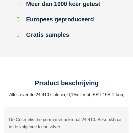
Meer dan 1000 keer getest
Europees geproduceerd
Gratis samples
Product beschrijving
Alles over de 24-410 sinfonia, 0,19ml, mat, ERT 15R-2 kop,
De Cosmetische pomp met nekmaat 24-410. Beschikbaar
in de volgende kleur: zilver