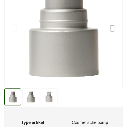
Type artikel
Cosmetische pomp