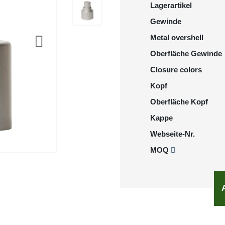
Lagerartikel
Gewinde
Metal overshell
Oberfläche Gewinde
Closure colors
Kopf
Oberfläche Kopf
Kappe
Webseite-Nr.
MOQ