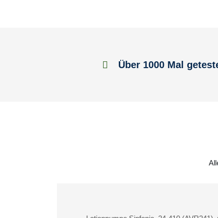
Über 1000 Mal getest
All