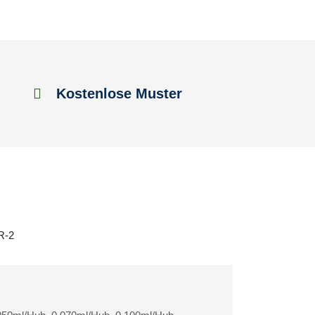
Kostenlose Muster
5R-2