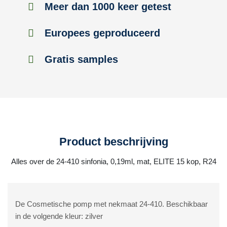
Meer dan 1000 keer getest
Europees geproduceerd
Gratis samples
Product beschrijving
Alles over de 24-410 sinfonia, 0,19ml, mat, ELITE 15 kop, R24
De Cosmetische pomp met nekmaat 24-410. Beschikbaar
in de volgende kleur: zilver