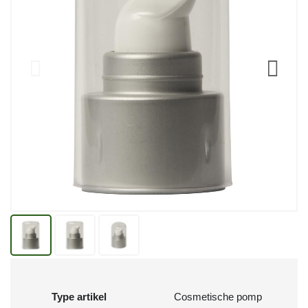
Type artikel
Cosmetische pomp