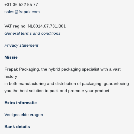
+31 36 522 55 77
sales@frapak.com
VAT reg.no. NL8014.67.731.B01
General terms and conditions
Privacy statement
Missie
Frapak Packaging, the hybrid packaging specialist with a vast
history
in both manufacturing and distribution of packaging, guaranteeing
you the best solution to pack and promote your product.
Extra informatie
Veelgestelde vragen
Bank details