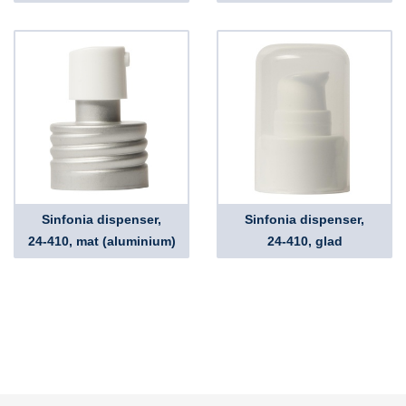
Sinfonia dispenser,
Sinfonia dispenser,
24-410, mat (aluminium)
24-410, glad