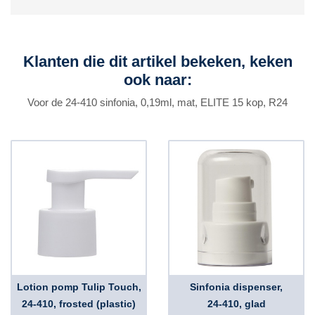
Klanten die dit artikel bekeken, keken
ook naar:
Voor de 24-410 sinfonia, 0,19ml, mat, ELITE 15 kop, R24
Lotion pomp Tulip Touch,
Sinfonia dispenser,
24-410, frosted (plastic)
24-410, glad