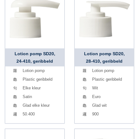
Lotion pomp SD20,
Lotion pomp SD20,
24-410, geribbeld
28-410, geribbeld
Lotion pomp
Lotion pomp
Plastic geribbeld
Plastic geribbeld
Elke kleur
Wit
Satin
Euro
Glad elke kleur
Glad wit
50.400
900