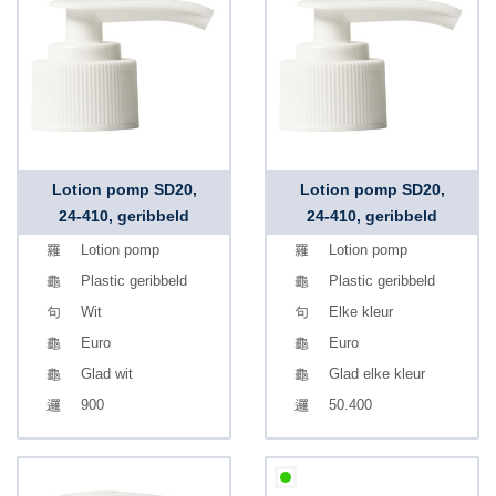
Lotion pomp SD20,
Lotion pomp SD20,
24-410, geribbeld
24-410, geribbeld
Lotion pomp
Lotion pomp
Plastic geribbeld
Plastic geribbeld
Wit
Elke kleur
Euro
Euro
Glad wit
Glad elke kleur
900
50.400