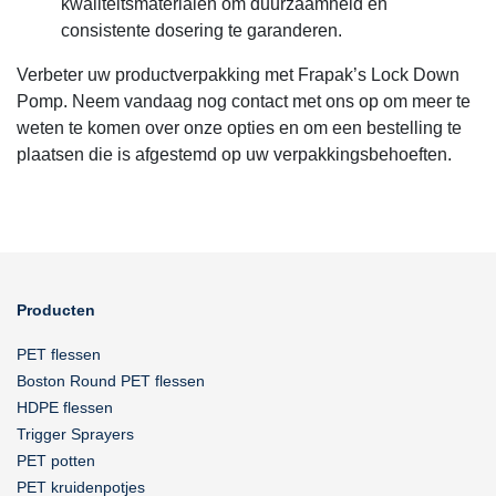
kwaliteitsmaterialen om duurzaamheid en
consistente dosering te garanderen.
Verbeter uw productverpakking met Frapak’s Lock Down
Pomp. Neem vandaag nog contact met ons op om meer te
weten te komen over onze opties en om een bestelling te
plaatsen die is afgestemd op uw verpakkingsbehoeften.
Producten
PET flessen
Boston Round PET flessen
HDPE flessen
Trigger Sprayers
PET potten
PET kruidenpotjes