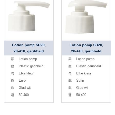
Lotion pomp SD20,
Lotion pomp SD20,
28-410, geribbeld
28-410, geribbeld
Lotion pomp
Lotion pomp
Plastic geribbeld
Plastic geribbeld
Elke kleur
Elke kleur
Euro
Satin
Glad wit
Glad wit
50.400
50.400