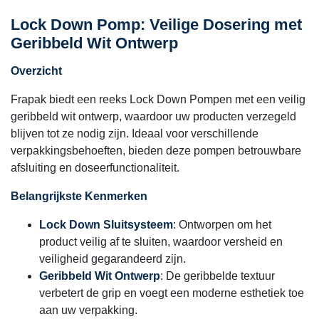
Lock Down Pomp: Veilige Dosering met
Geribbeld Wit Ontwerp
Overzicht
Frapak biedt een reeks Lock Down Pompen met een veilig
geribbeld wit ontwerp, waardoor uw producten verzegeld
blijven tot ze nodig zijn. Ideaal voor verschillende
verpakkingsbehoeften, bieden deze pompen betrouwbare
afsluiting en doseerfunctionaliteit.
Belangrijkste Kenmerken
Lock Down Sluitsysteem
: Ontworpen om het
product veilig af te sluiten, waardoor versheid en
veiligheid gegarandeerd zijn.
Geribbeld Wit Ontwerp
: De geribbelde textuur
verbetert de grip en voegt een moderne esthetiek toe
aan uw verpakking.