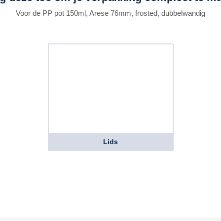
Voor de PP pot 150ml, Arese 76mm, frosted, dubbelwandig
Lids