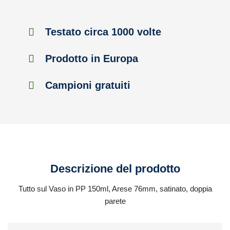
Testato circa 1000 volte
Prodotto in Europa
Campioni gratuiti
Descrizione del prodotto
Tutto sul Vaso in PP 150ml, Arese 76mm, satinato, doppia
parete