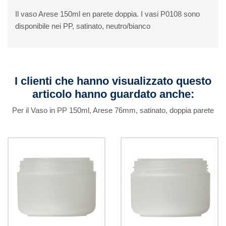
Il vaso Arese 150ml en parete doppia. I vasi P0108 sono
disponibile nei PP, satinato, neutro/bianco
I clienti che hanno visualizzato questo
articolo hanno guardato anche:
Per il Vaso in PP 150ml, Arese 76mm, satinato, doppia parete