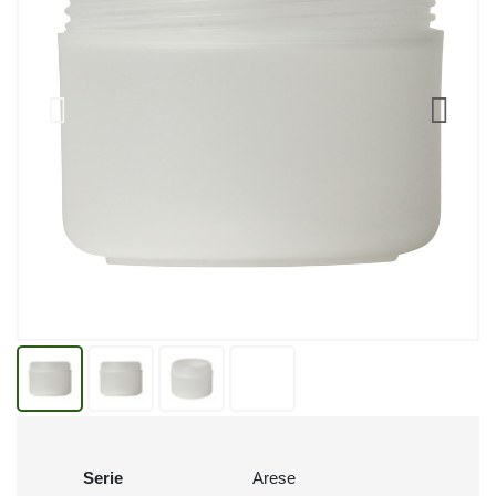
Serie
Arese