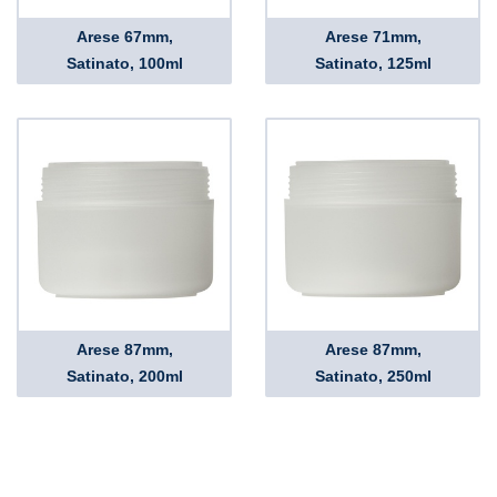
Arese 67mm,
Arese 71mm,
Satinato, 100ml
Satinato, 125ml
Arese 87mm,
Arese 87mm,
Satinato, 200ml
Satinato, 250ml