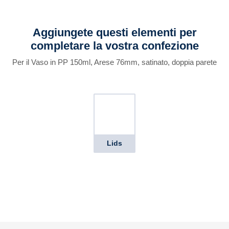
Aggiungete questi elementi per
completare la vostra confezione
Per il Vaso in PP 150ml, Arese 76mm, satinato, doppia parete
Lids