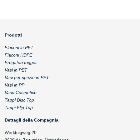
Prodotti
Flaconi in PET
Flaconi HDPE
Erogatori trigger
Vasi in PET
Vasi per spezie in PET
Vasi in PP
Vaso Cosmetico
Tappi Disc Top
Tappi Flip Top
Dettagli della Compagnia
Werktuigweg 20