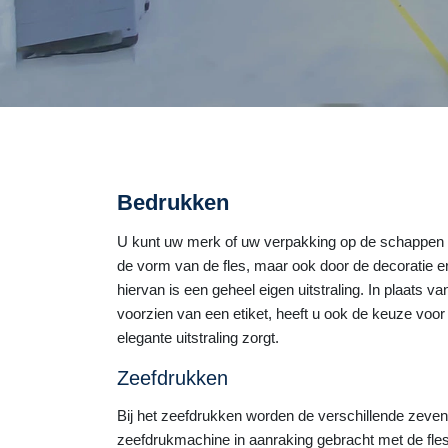
Bedrukken
U kunt uw merk of uw verpakking op de schappen ni
de vorm van de fles, maar ook door de decoratie e
hiervan is een geheel eigen uitstraling. In plaats va
voorzien van een etiket, heeft u ook de keuze voo
elegante uitstraling zorgt.
Zeefdrukken
Bij het zeefdrukken worden de verschillende zeven 
zeefdrukmachine in aanraking gebracht met de fles 