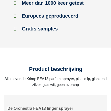
Meer dan 1000 keer getest
Europees geproduceerd
Gratis samples
Product beschrijving
Alles over de Krimp FEA13 parfum sprayer, plastic lp, glanzend
zilver, glad wit, geen overcap
De Orchestra FEA13 finger sprayer