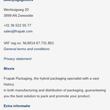
Werktuigweg 20
3899 AN Zeewolde
+31 36 522 55 77
sales@frapak.com
VAT reg.no. NL8014.67.731.B01
General terms and conditions
Privacy statement
Missie
Frapak Packaging, the hybrid packaging specialist with a vast
history
in both manufacturing and distribution of packaging, guaranteeing
you the best solution to pack and promote your product.
Extra informatie