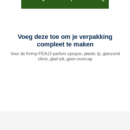
Voeg deze toe om je verpakking
compleet te maken
Voor de Krimp FEA13 parfum sprayer, plastic lp, glanzend
zilver, glad wit, geen overcap