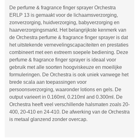
De perfume & fragrance finger sprayer Orchestra
ERLP 13 is gemaakt voor de lichaamsverzorging,
zonverzorging, huidverzorging, babyverzorging en
haarverzorgingsmarkt. Het belangrijkste kenmerk van
de Orchestra perfume & fragrance finger sprayer is dat
het uitstekende vernevelingscapaciteiten en prestaties
combineert met een extreem soepele bediening. Deze
perfume & fragrance finger sprayer is ideaal voor
gebruik met alle soorten hoogviskeuze en moeilijke
formuleringen. De Orchestra is ook uniek vanwege het
brede scala aan toepassingen voor
persoonsverzorging, waaronder lotions en gels. De
output varieert in 0.160ml, 0.210ml and 0.300ml. De
Orchestra heeft veel verschillende halsmaten zoals 20-
400, 20-410 en 24-410. De afwerking van de Orchestra
is metaal glanzend zonder overcap.