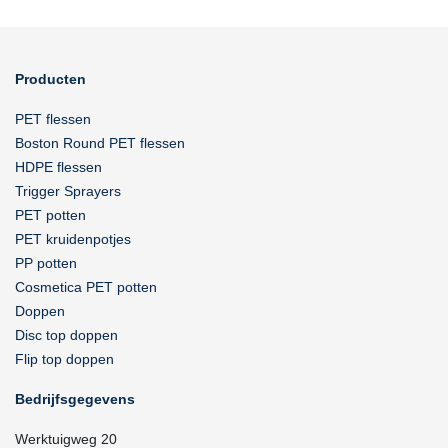
Producten
PET flessen
Boston Round PET flessen
HDPE flessen
Trigger Sprayers
PET potten
PET kruidenpotjes
PP potten
Cosmetica PET potten
Doppen
Disc top doppen
Flip top doppen
Bedrijfsgegevens
Werktuigweg 20