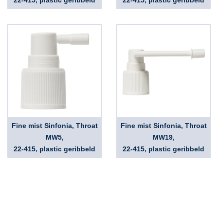
22-415, plastic geribbeld
22-415, plastic geribbeld
Fine mist Sinfonia, Throat
Fine mist Sinfonia, Throat
MW5,
MW19,
22-415, plastic geribbeld
22-415, plastic geribbeld