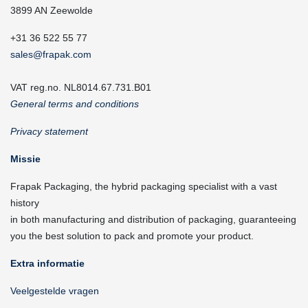
3899 AN Zeewolde
+31 36 522 55 77
sales@frapak.com
VAT reg.no. NL8014.67.731.B01
General terms and conditions
Privacy statement
Missie
Frapak Packaging, the hybrid packaging specialist with a vast
history
in both manufacturing and distribution of packaging, guaranteeing
you the best solution to pack and promote your product.
Extra informatie
Veelgestelde vragen