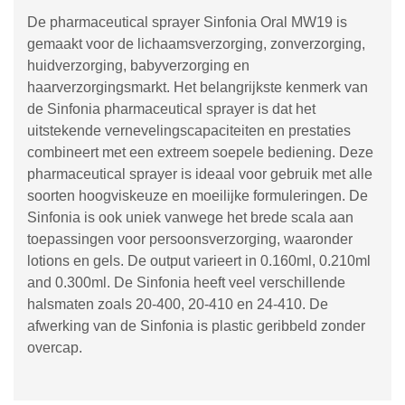
De pharmaceutical sprayer Sinfonia Oral MW19 is
gemaakt voor de lichaamsverzorging, zonverzorging,
huidverzorging, babyverzorging en
haarverzorgingsmarkt. Het belangrijkste kenmerk van
de Sinfonia pharmaceutical sprayer is dat het
uitstekende vernevelingscapaciteiten en prestaties
combineert met een extreem soepele bediening. Deze
pharmaceutical sprayer is ideaal voor gebruik met alle
soorten hoogviskeuze en moeilijke formuleringen. De
Sinfonia is ook uniek vanwege het brede scala aan
toepassingen voor persoonsverzorging, waaronder
lotions en gels. De output varieert in 0.160ml, 0.210ml
and 0.300ml. De Sinfonia heeft veel verschillende
halsmaten zoals 20-400, 20-410 en 24-410. De
afwerking van de Sinfonia is plastic geribbeld zonder
overcap.