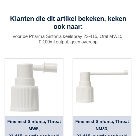
Klanten die dit artikel bekeken, keken
ook naar:
Voor de Pharma Sinfonia keelspray 22-415, Oral MW19,
0,100ml output, geen overcap
Fine mist Sinfonia, Throat
Fine mist Sinfonia, Throat
MW5,
NM33,