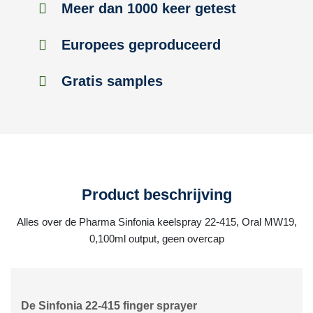
Meer dan 1000 keer getest
Europees geproduceerd
Gratis samples
Product beschrijving
Alles over de Pharma Sinfonia keelspray 22-415, Oral MW19,
0,100ml output, geen overcap
De Sinfonia 22-415 finger sprayer