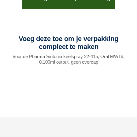
Voeg deze toe om je verpakking
compleet te maken
Voor de Pharma Sinfonia keelspray 22-415, Oral MW19,
0,100ml output, geen overcap