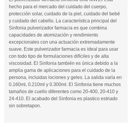
hecho para el mercado del cuidado del cuerpo,
protección solar, cuidado de la piel, cuidado del bebé
y cuidado del cabello. La característica principal del
Sinfonia pulverizador farmacia es que combina
capacidades de atomización y rendimiento
excepcionales con una actuación extremadamente
suave. Este pulverizador farmacia es ideal para usar
con todo tipo de formulaciones difíciles y de alta
viscosidad. El Sinfonia también es única debido a la
amplia gama de aplicaciones para el cuidado de la
persona, incluidas lociones y geles. La salida varía en
0.160ml, 0.210ml y 0.300ml. El Sinfonia tiene muchos
tamaños de cuello diferentes como 20-400, 20-410 y
24-410. El acabado del Sinfonia es plastico estriado
sin sobretapon.