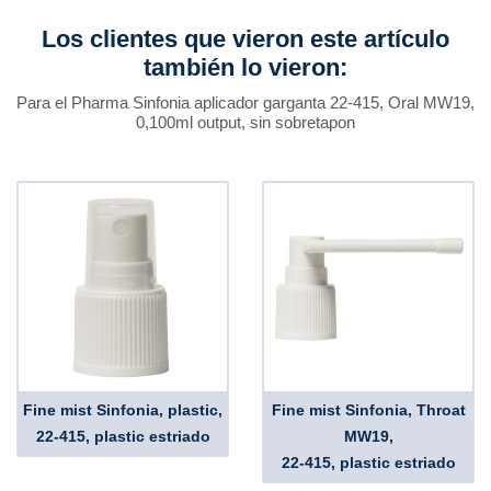
Los clientes que vieron este artículo
también lo vieron:
Para el Pharma Sinfonia aplicador garganta 22-415, Oral MW19,
0,100ml output, sin sobretapon
Fine mist Sinfonia, plastic,
Fine mist Sinfonia, Throat
22-415, plastic estriado
MW19,
22-415, plastic estriado