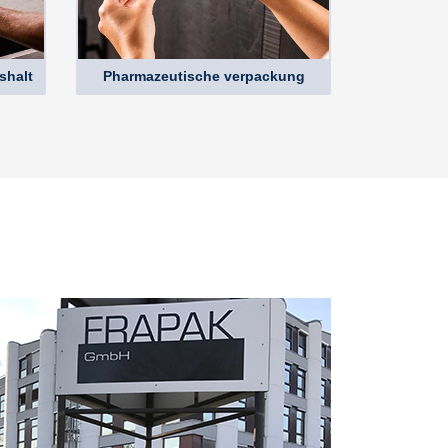
shalt
Pharmazeutische verpackung