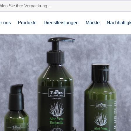
r uns
Produkte
Dienstleistungen
Märkte
Nachhaltigk