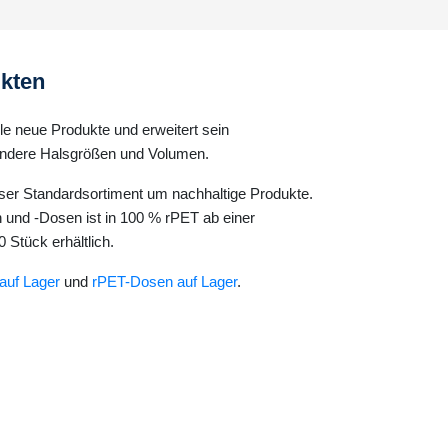
kten
le neue Produkte und erweitert sein
andere Halsgrößen und Volumen.
nser Standardsortiment um nachhaltige Produkte.
und -Dosen ist in 100 % rPET ab einer
Stück erhältlich.
auf Lager
und
rPET-Dosen auf Lager
.