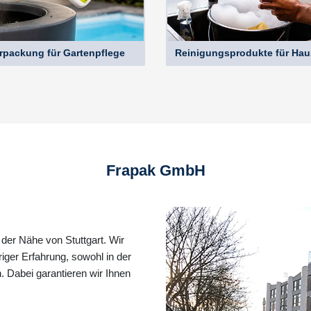
rpackung für Gartenpflege
Reinigungsprodukte für Hau
Frapak GmbH
 der Nähe von Stuttgart. Wir
riger Erfahrung, sowohl in der
. Dabei garantieren wir Ihnen