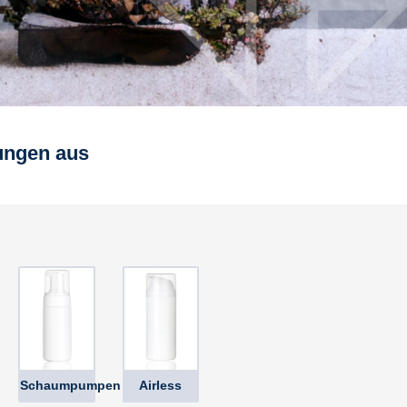
ungen aus
Schaumpumpen
Airless