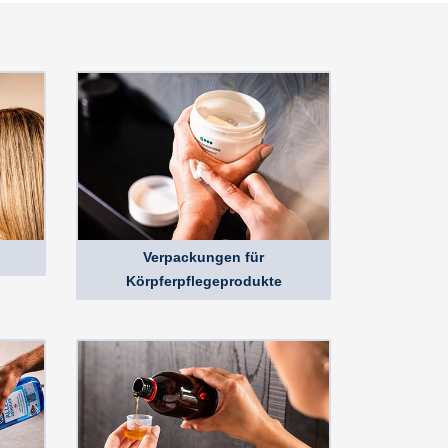
Verpackungen für
Körpferpflegeprodukte