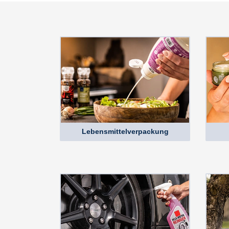
Lebensmittelverpackung