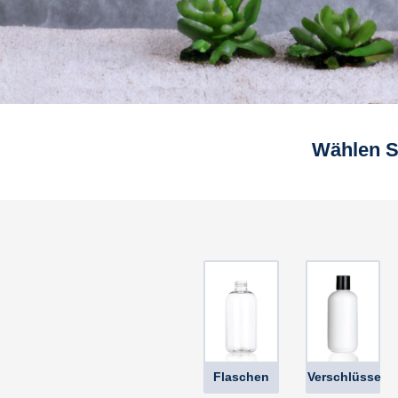
Wählen S
Flaschen
Verschlüsse