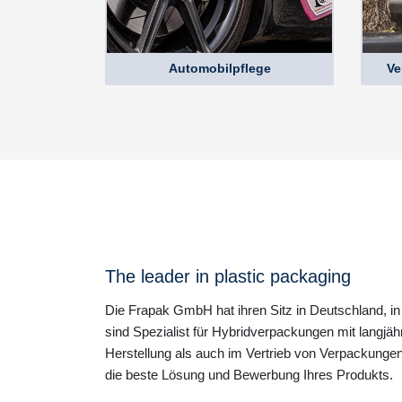
Automobilpflege
Ve
The leader in plastic packaging
Die Frapak GmbH hat ihren Sitz in Deutschland, in
sind Spezialist für Hybridverpackungen mit langjäh
Herstellung als auch im Vertrieb von Verpackungen
die beste Lösung und Bewerbung Ihres Produkts.