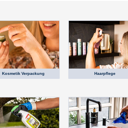
Kosmetik Verpackung
Haarpflege