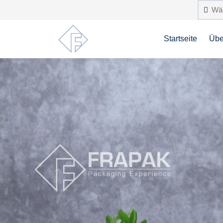
Startseite
Übe