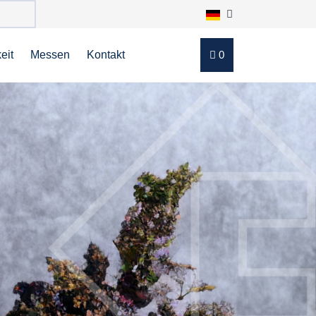
eit
Messen
Kontakt
0