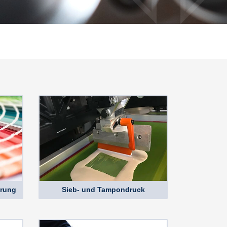
rung
Sieb- und Tampondruck