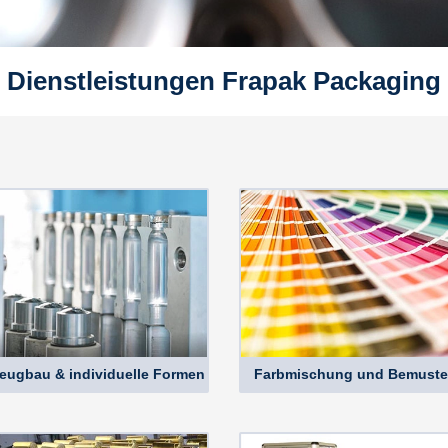
Dienstleistungen Frapak Packaging
eugbau & individuelle Formen
Farbmischung und Bemuste