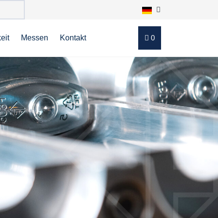
eit
Messen
Kontakt
0