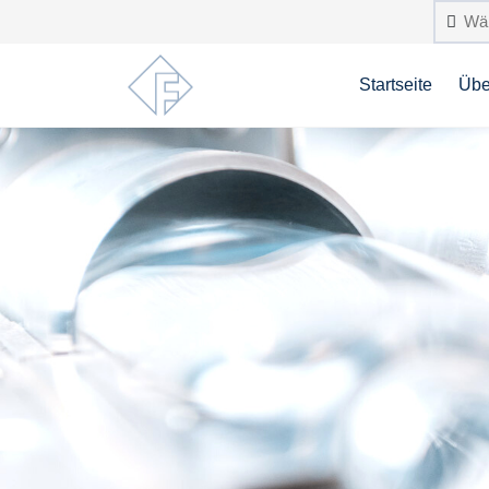
Startseite
Übe