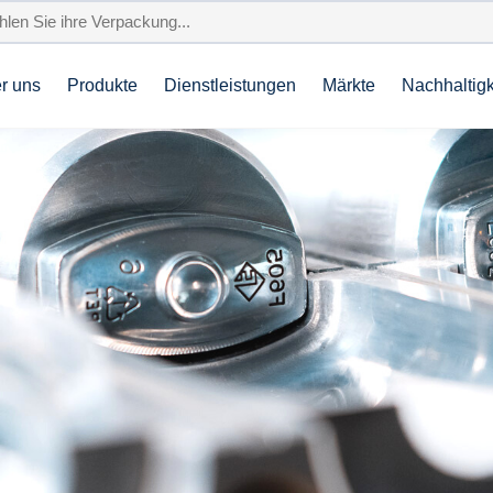
r uns
Produkte
Dienstleistungen
Märkte
Nachhaltigk