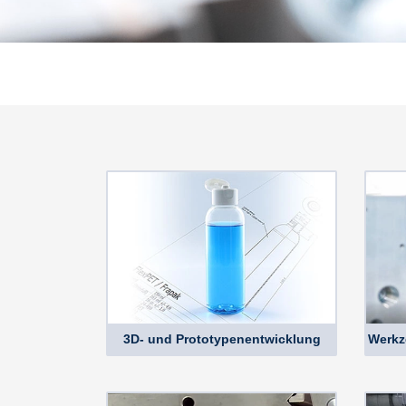
3D- und Prototypenentwicklung
Werkz