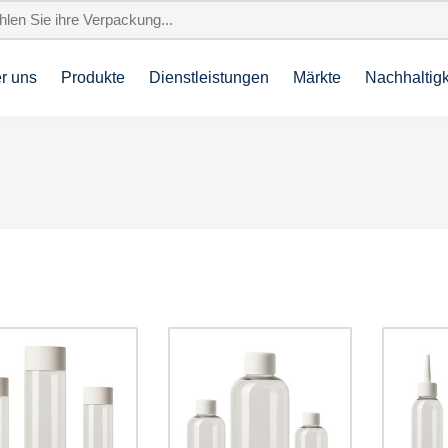
r uns
Produkte
Dienstleistungen
Märkte
Nachhaltigk