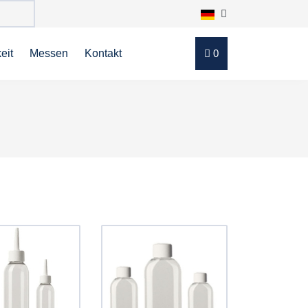
eit
Messen
Kontakt
0