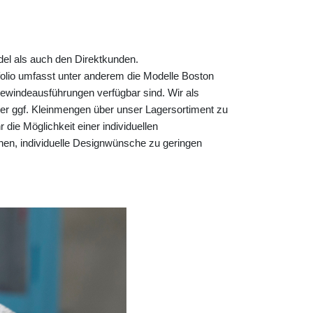
el als auch den Direktkunden.
folio umfasst unter anderem die Modelle Boston
Gewindeausführungen verfügbar sind.
Wir als
er ggf. Kleinmengen über unser Lagersortiment zu
die Möglichkeit einer individuellen
hen, individuelle Designwünsche zu geringen