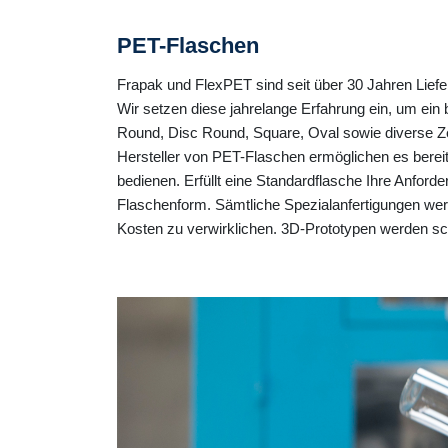
PET-Flaschen
Frapak und FlexPET sind seit über 30 Jahren Lief
Wir setzen diese jahrelange Erfahrung ein, um ein
Round, Disc Round, Square, Oval sowie diverse Z
Hersteller von PET-Flaschen ermöglichen es berei
bedienen.
Erfüllt eine Standardflasche Ihre Anford
Flaschenform.
Sämtliche Spezialanfertigungen wer
Kosten zu verwirklichen. 3D-Prototypen werden sch