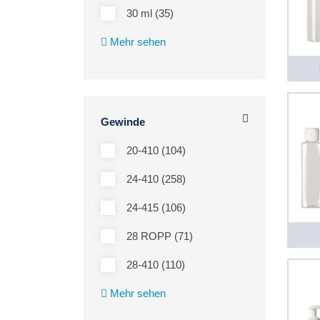
30 ml (35)
Mehr sehen
Gewinde
20-410 (104)
24-410 (258)
24-415 (106)
28 ROPP (71)
28-410 (110)
Mehr sehen