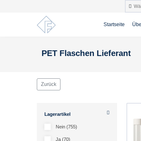
Startseite
Übe
PET Flaschen Lieferant
Zurück
Lagerartikel
Nein (755)
Ja (70)