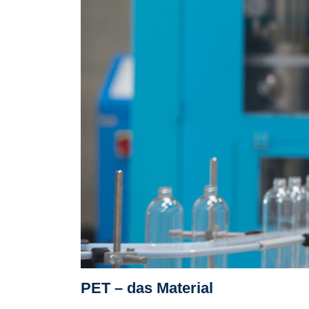
PET – das Material