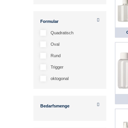
Formular
Quadratisch
Oval
Rund
Trigger
oktogonal
Bedarfsmenge