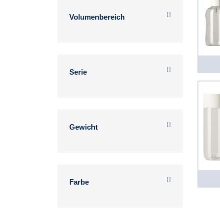
Volumenbereich
Serie
Gewicht
Farbe