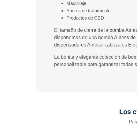
Maquillaje
Sueros de tratamiento
Productos de CBD
El tamaño de cierre de la bomba Airl
disponemos de una bomba Airless de 
dispensadores Airless: cabezales Ele
La bonita y elegante colección de bo
personalizable para garantizar todas
Los c
Par