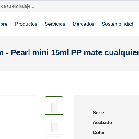
bre
Productos
Servicios
Mercados
Sostenibilidad
 - Pearl mini 15ml PP mate cualquier
Serie
Acabado
Color