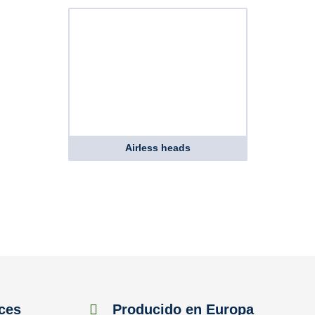
Airless heads
ces
Producido en Europa