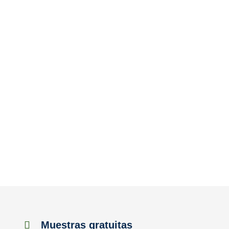
Muestras gratuitas