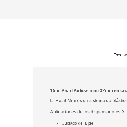
Todo s
15ml Pearl Airless mini 32mm en cua
El Pearl Mini es un sistema de plástico
Aplicaciones de los dispensadores Air
Cuidado de la piel