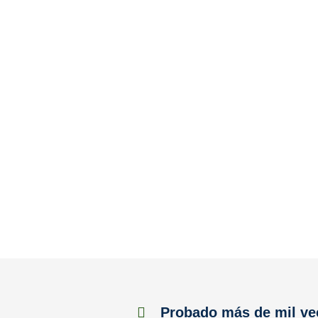
Probado más de mil ve