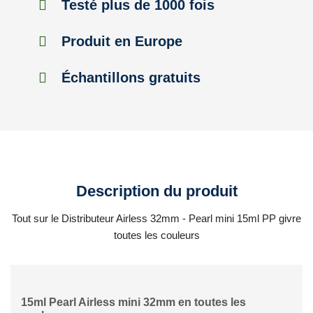
Testé plus de 1000 fois
Produit en Europe
Échantillons gratuits
Description du produit
Tout sur le Distributeur Airless 32mm - Pearl mini 15ml PP givre
toutes les couleurs
15ml Pearl Airless mini 32mm en toutes les