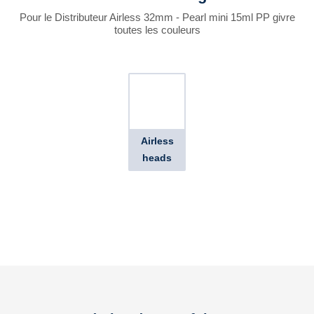
Pour le Distributeur Airless 32mm - Pearl mini 15ml PP givre
toutes les couleurs
Airless
heads