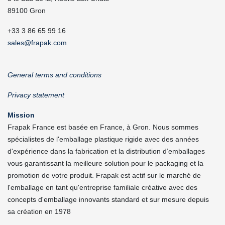
89100 Gron
+33 3 86 65 99 16
sales@frapak.com
General terms and conditions
Privacy statement
Mission
Frapak France est basée en France, à Gron. Nous sommes
spécialistes de l'emballage plastique rigide avec des années
d'expérience dans la fabrication et la distribution d’emballages
vous garantissant la meilleure solution pour le packaging et la
promotion de votre produit. Frapak est actif sur le marché de
l'emballage en tant qu'entreprise familiale créative avec des
concepts d'emballage innovants standard et sur mesure depuis
sa création en 1978