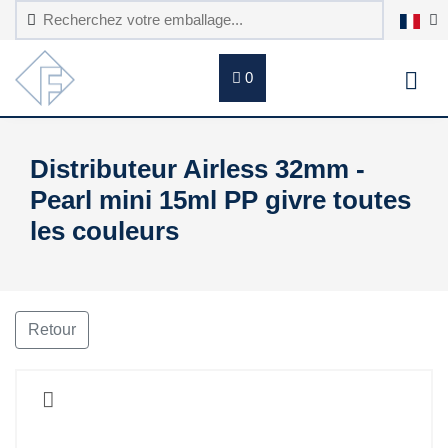
0
Distributeur Airless 32mm -
Pearl mini 15ml PP givre toutes
les couleurs
Retour