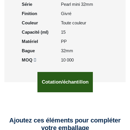
Série
Pearl mini 32mm
Finition
Givré
Couleur
Toute couleur
Capacité (ml)
15
Matériel
PP
Bague
32mm
MOQ
10 000
Cotation/échantillon
Ajoutez ces éléments pour compléter
votre emballage