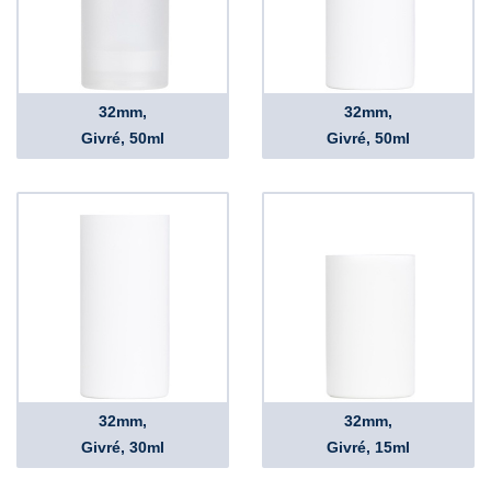
32mm,
32mm,
Givré, 50ml
Givré, 50ml
32mm,
32mm,
Givré, 30ml
Givré, 15ml