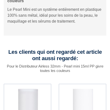
couleurs
Le Pearl Mini est un système entièrement en plastique
100% sans métal, idéal pour les soins de la peau, le
maquillage et les sérums de traitement.
Les clients qui ont regardé cet article
ont aussi regardé:
Pour le Distributeur Airless 32mm - Pearl mini 15ml PP givre
toutes les couleurs