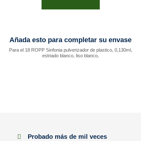
Añada esto para completar su envase
Para el 18 ROPP Sinfonia pulverizador de plastico, 0,130ml,
estriado blanco, liso blanco,
Probado más de mil veces