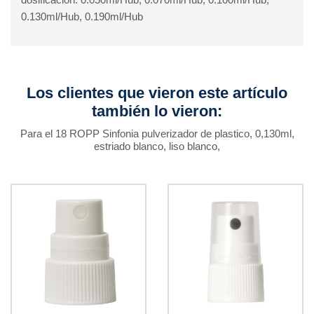
0.130ml/Hub, 0.190ml/Hub
Los clientes que vieron este artículo
también lo vieron:
Para el 18 ROPP Sinfonia pulverizador de plastico, 0,130ml,
estriado blanco, liso blanco,