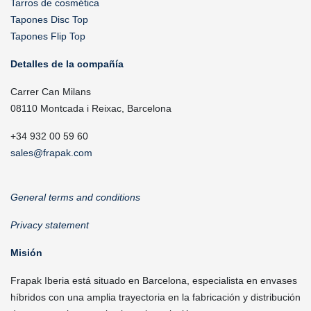
Tarros de cosmética
Tapones Disc Top
Tapones Flip Top
Detalles de la compañía
Carrer Can Milans
08110 Montcada i Reixac, Barcelona
+34 932 00 59 60
sales@frapak.com
General terms and conditions
Privacy statement
Misión
Frapak Iberia está situado en Barcelona, especialista en envases
híbridos con una amplia trayectoria en la fabricación y distribución