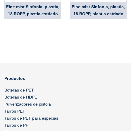
Fine mist Sinfonia, plastic,
Fine mist Sinfonia, plastic,
18 ROPP, plastic estriado
18 ROPP, plastic estriado
Productos
Botellas de PET
Botellas de HDPE
Pulverizadores de pistola
Tarros PET
Tarros de PET para especias
Tarros de PP