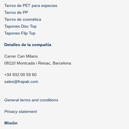
Tarros de PET para especias
Tarros de PP
Tarros de cosmética
Tapones Disc Top
Tapones Flip Top
Detalles de la compañía
Carrer Can Milans
08110 Montcada i Reixac, Barcelona
+34 932 00 59 60
sales@frapak.com
General terms and conditions
Privacy statement
Misión