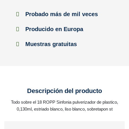
Probado más de mil veces
Producido en Europa
Muestras gratuitas
Descripción del producto
Todo sobre el 18 ROPP Sinfonia pulverizador de plastico,
0,130ml, estriado blanco, liso blanco, sobretapon st