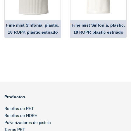
Fine mist Sinfonia, plastic,
Fine mist Sinfonia, plastic,
18 ROPP, plastic estriado
18 ROPP, plastic estriado
Productos
Botellas de PET
Botellas de HDPE
Pulverizadores de pistola
Tarros PET