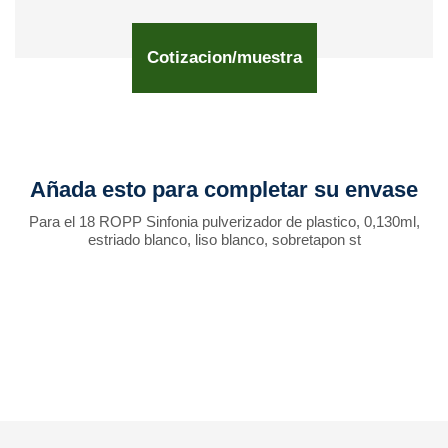
Cotizacion/muestra
Añada esto para completar su envase
Para el 18 ROPP Sinfonia pulverizador de plastico, 0,130ml,
estriado blanco, liso blanco, sobretapon st