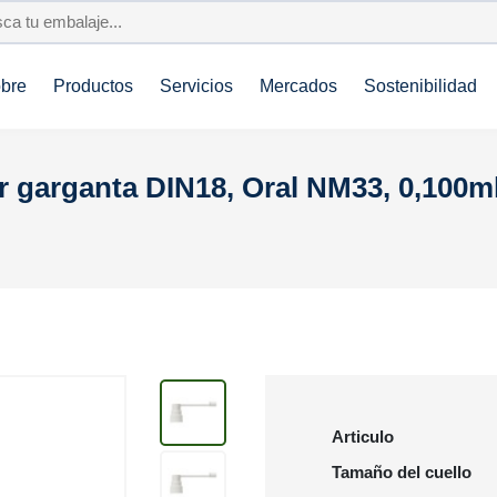
bre
Productos
Servicios
Mercados
Sostenibilidad
r garganta DIN18, Oral NM33, 0,100ml
Articulo
Tamaño del cuello