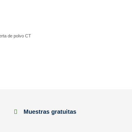
erta de polvo CT
Muestras gratuitas