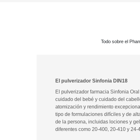
Todo sobre el Phar
El pulverizador Sinfonia DIN18
El pulverizador farmacia Sinfonia Oral
cuidado del bebé y cuidado del cabell
atomización y rendimiento excepciona
tipo de formulaciones difíciles y de a
de la persona, incluidas lociones y ge
diferentes como 20-400, 20-410 y 24-41