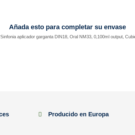
Añada esto para completar su envase
Sinfonia aplicador garganta DIN18, Oral NM33, 0,100ml output, Cubi
ces
Producido en Europa