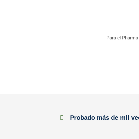
Para el Pharma 
Probado más de mil ve