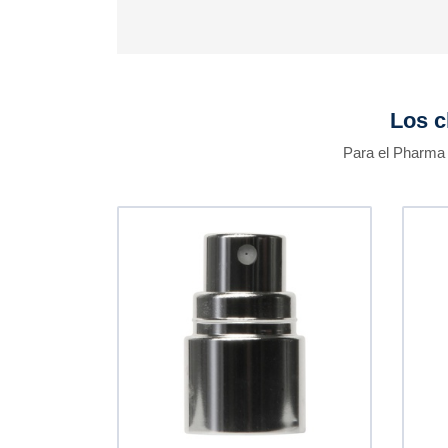
Los c
Para el Pharma 