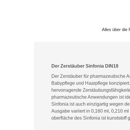
Alles über die
Der Zerstäuber Sinfonia DIN18
Der Zerstäuber für pharmazeutische A
Babypflege und Haarpflege konzipiert
hervorragende Zerstäubungsfähigkeiten
pharmazeutische Anwendungen ist idea
Sinfonia ist auch einzigartig wegen d
Ausgabe variiert in 0,160 ml, 0,210 m
oberfläche des Sinfonia ist kunststoff 