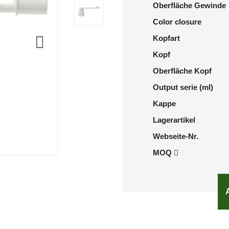
Oberfläche Gewinde
Color closure
Kopfart
Kopf
Oberfläche Kopf
Output serie (ml)
Kappe
Lagerartikel
Webseite-Nr.
MOQ