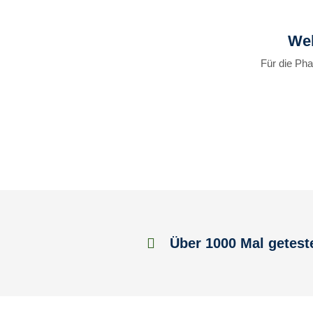
Wel
Für die Ph
Über 1000 Mal getest