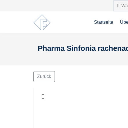
Startseite
Übe
Pharma Sinfonia rachenad
Zurück