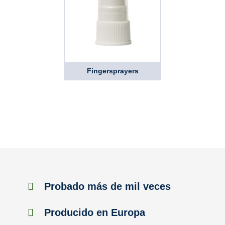
Fingersprayers
Probado más de mil veces
Producido en Europa