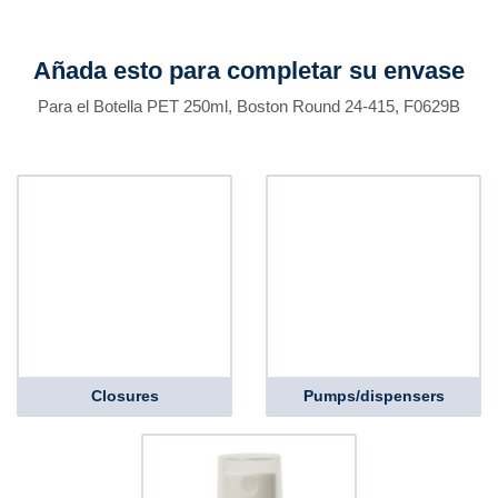
Añada esto para completar su envase
Para el Botella PET 250ml, Boston Round 24-415, F0629B
Closures
Pumps/dispensers