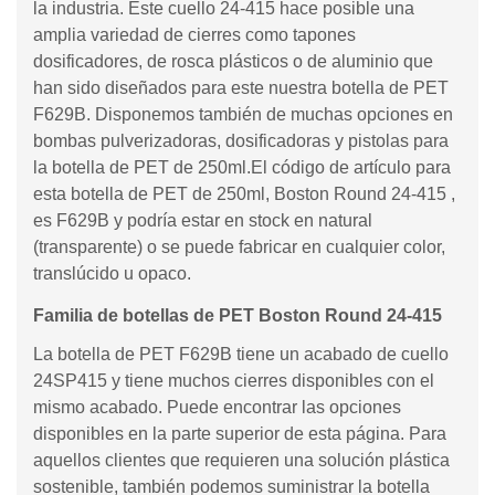
la industria. Este cuello 24-415 hace posible una
amplia variedad de cierres como tapones
dosificadores, de rosca plásticos o de aluminio que
han sido diseñados para este nuestra botella de PET
F629B. Disponemos también de muchas opciones en
bombas pulverizadoras, dosificadoras y pistolas para
la botella de PET de 250ml.El código de artículo para
esta botella de PET de 250ml, Boston Round 24-415 ,
es F629B y podría estar en stock en natural
(transparente) o se puede fabricar en cualquier color,
translúcido u opaco.
Familia de botellas de PET Boston Round 24-415
La botella de PET F629B tiene un acabado de cuello
24SP415 y tiene muchos cierres disponibles con el
mismo acabado. Puede encontrar las opciones
disponibles en la parte superior de esta página. Para
aquellos clientes que requieren una solución plástica
sostenible, también podemos suministrar la botella