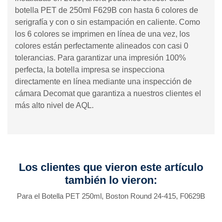
botella PET de 250ml F629B con hasta 6 colores de
serigrafía y con o sin estampación en caliente. Como
los 6 colores se imprimen en línea de una vez, los
colores están perfectamente alineados con casi 0
tolerancias. Para garantizar una impresión 100%
perfecta, la botella impresa se inspecciona
directamente en línea mediante una inspección de
cámara Decomat que garantiza a nuestros clientes el
más alto nivel de AQL.
Los clientes que vieron este artículo
también lo vieron:
Para el Botella PET 250ml, Boston Round 24-415, F0629B