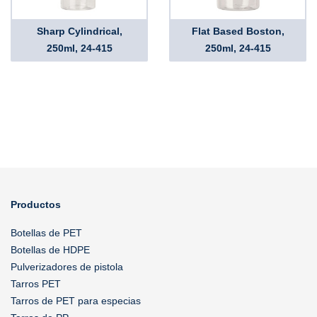
Sharp Cylindrical,
Flat Based Boston,
250ml, 24-415
250ml, 24-415
Productos
Botellas de PET
Botellas de HDPE
Pulverizadores de pistola
Tarros PET
Tarros de PET para especias