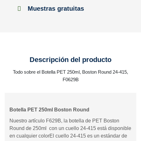
Muestras gratuitas
Descripción del producto
Todo sobre el Botella PET 250ml, Boston Round 24-415,
F0629B
Botella PET 250ml Boston Round
Nuestro artículo F629B, la botella de PET Boston
Round de 250ml con un cuello 24-415 está disponible
en cualquier colorEl cuello 24-415 es un estándar de