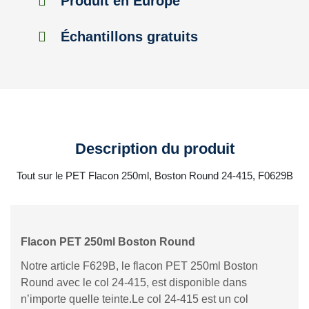
Produit en Europe
Échantillons gratuits
Description du produit
Tout sur le PET Flacon 250ml, Boston Round 24-415, F0629B
Flacon PET 250ml Boston Round
Notre article F629B, le flacon PET 250ml Boston
Round avec le col 24-415, est disponible dans
n’importe quelle teinte.Le col 24-415 est un col