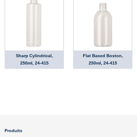
Sharp Cylindrical,
Flat Based Boston,
250ml, 24-415
250ml, 24-415
Produits