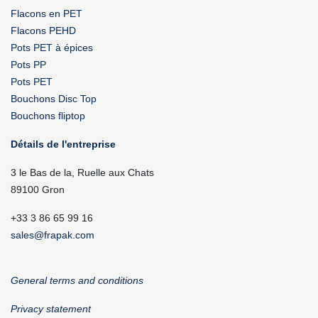
Flacons en PET
Flacons PEHD
Pots PET à épices
Pots PP
Pots PET
Bouchons Disc Top
Bouchons fliptop
Détails de l'entreprise
3 le Bas de la, Ruelle aux Chats
89100 Gron
+33 3 86 65 99 16
sales@frapak.com
General terms and conditions
Privacy statement