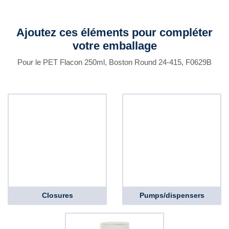
Ajoutez ces éléments pour compléter
votre emballage
Pour le PET Flacon 250ml, Boston Round 24-415, F0629B
Closures
Pumps/dispensers