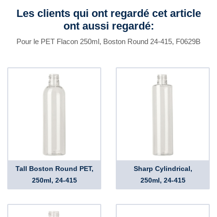
Les clients qui ont regardé cet article
ont aussi regardé:
Pour le PET Flacon 250ml, Boston Round 24-415, F0629B
Tall Boston Round PET,
Sharp Cylindrical,
250ml, 24-415
250ml, 24-415