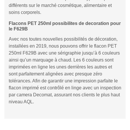
différents sur le marché cosmétique, alimentaire et
soins corporels.
Flacons PET 250ml possibilites de decoration pour
le F629B
Avec nos toutes nouvelles possibilités de décoration,
installées en 2019, nous pouvons offrir le flacon PET
250ml F629B avec une sérigraphie jusqu’à 6 couleurs
ainsi qu’un marquage à chaud. Les 6 couleurs sont
imprimées en ligne les unes derrières les autres et
sont parfaitement alignées avec presque zéro
tolérances. Afin de garantir une impression parfaite le
flacon imprimé est contrôlé en linge avec un inspection
par camera Decomat, assurant nos clients le plus haut
niveau AQL.