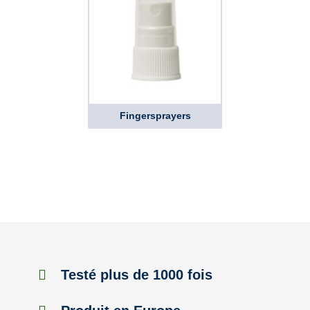
Fingersprayers
Testé plus de 1000 fois